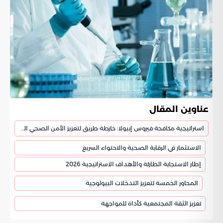
عناوين المقال
استراتيجية مكافحة فيروس إيبولا: خارطة طريق لتعزيز الأمن الصحي العالمي
الاستثمار في الرقابة الصحية والاحتواء السريع
إطار الاستجابة الطارئة والأهداف الاستراتيجية 2026
المحاور الخمسة لتعزيز التدخلات البيولوجية
تعزيز الثقة المجتمعية كأداة للمواجهة