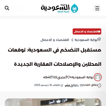
تسجيل
الاقتصاد و الاعمال
بوابة السعودية
الاقتصاد و الاعمال
مستقبل التضخم في السعودية: توقعات
المحللين والإصلاحات العقارية الجديدة
بوابة السعودية
أعجبني
(
0
)
شارك
دقائق القراءة
13
دقائق
الثلاثاء, 16 ديسمبر 2025
نشر: