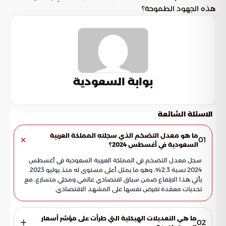
هذه الجهود الطموحة؟
بوابة السعودية
الاسئلة الشائعة
ما هو معدل التضخم الذي سجلته المملكة العربية
01
السعودية في أغسطس 2024؟
سجل معدل التضخم في المملكة العربية السعودية في أغسطس
2024 نسبة 2.3%، وهو ما يمثل أعلى مستوى له منذ يوليو 2023.
يأتي هذا الارتفاع ضمن سياق اقتصادي عالمي ومحلي متسارع، مع
تحديات معقدة تفرض نفسها على المشهد الاقتصادي.
ما هي التعديلات الهيكلية التي طرأت على مؤشر أسعار
02