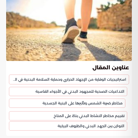
عناوين المقال
استراتيجيات الوقاية من الإجهاد الحراري وحماية السلامة البدنية في المملكة
التداعيات الصحية للمجهود البدني في الأجواء القاسية
مخاطر ضربة الشمس وتأثيرها على البنية الجسدية
تقييم مخاطر النشاط البدني بناءً على المناخ
التوازن بين الجهد البدني والظروف البيئية