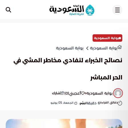
تسجيل
بوابة السعودية
بوابة السعودية
بوابة السعودية
نصائح الخبراء لتفادي مخاطر المشي في
الحر المباشر
بوابة السعودية
أعجبني
(
0
)
شارك
دقائق القراءة
6
دقيقة
الجمعة, 05 يونيو
نشر: