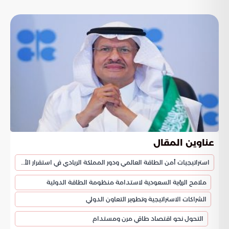
عناوين المقال
استراتيجيات أمن الطاقة العالمي ودور المملكة الريادي في استقرار الأسواق
ملامح الرؤية السعودية لاستدامة منظومة الطاقة الدولية
الشراكات الاستراتيجية وتطوير التعاون الدولي
التحول نحو اقتصاد طاقي مرن ومستدام