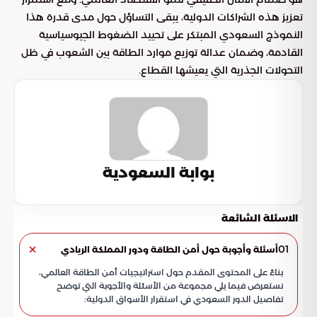
تعزيز هذه الشراكات الدولية، يبقى التساؤل حول مدى قدرة هذا
النموذج السعودي المبتكر على تحييد الضغوط الجيوسياسية
القادمة، وضمان عدالة توزيع موارد الطاقة بين الشعوب في ظل
التحولات الجذرية التي يعيشها القطاع.
بوابة السعودية
الاسئلة الشائعة
01
أسئلة وأجوبة حول أمن الطاقة ودور المملكة الريادي
بناءً على المحتوى المقدم حول استراتيجيات أمن الطاقة العالمي،
نستعرض فيما يلي مجموعة من الأسئلة والأجوبة التي توضح
تفاصيل الدور السعودي في استقرار الأسواق الدولية: