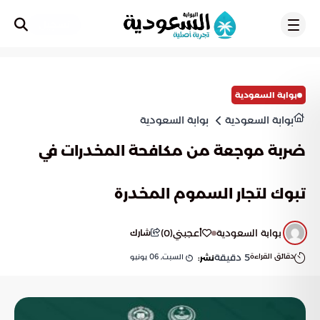
تسجيل
بوابة السعودية
بوابة السعودية
بوابة السعودية
ضربة موجعة من مكافحة المخدرات في
تبوك لتجار السموم المخدرة
بوابة السعودية
أعجبني
(
0
)
شارك
دقائق القراءة
5
دقيقة
السبت, 06 يونيو
نشر: