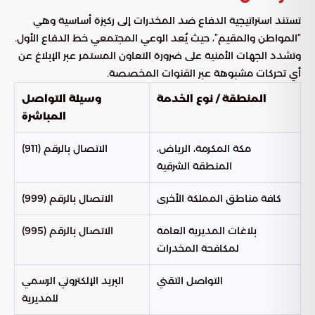
تستند استراتيجية الدفاع ضد المخدرات إلى ركيزة أساسية وهي
“المواطن والمقيم”، حيث يُعد الوعي المجتمعي خط الدفاع الأول.
وتشدد الجهات الأمنية على ضرورة التعاون المستمر عبر الإبلاغ عن
أي تحركات مشبوهة عبر القنوات المخصصة.
المنطقة / نوع الخدمة
وسيلة التواصل
المباشرة
مكة المكرمة، الرياض،
الاتصال بالرقم (911)
المنطقة الشرقية
كافة مناطق المملكة الأخرى
الاتصال بالرقم (999)
بلاغات المديرية العامة
الاتصال بالرقم (995)
لمكافحة المخدرات
التواصل التقني
البريد الإلكتروني الرسمي
للمديرية