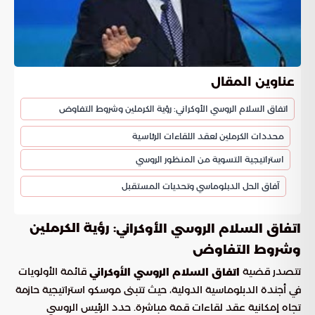
عناوين المقال
اتفاق السلام الروسي الأوكراني: رؤية الكرملين وشروط التفاوض
محددات الكرملين لعقد اللقاءات الرئاسية
استراتيجية التسوية من المنظور الروسي
آفاق الحل الدبلوماسي وتحديات المستقبل
: رؤية الكرملين
اتفاق السلام الروسي الأوكراني
وشروط التفاوض
تتصدر قضية
قائمة الأولويات
اتفاق السلام الروسي الأوكراني
في أجندة الدبلوماسية الدولية، حيث تتبنى موسكو استراتيجية حازمة
تجاه إمكانية عقد لقاءات قمة مباشرة. حدد الرئيس الروسي