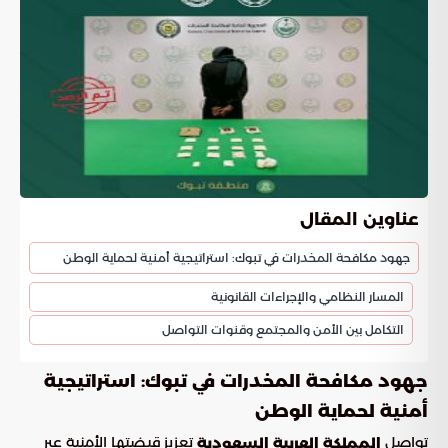
عناوين المقال
جهود مكافحة المخدرات في تبوك: استراتيجية أمنية لحماية الوطن
المسار النظامي والإجراءات القانونية
التكامل بين الأمن والمجتمع وقنوات التواصل
جهود مكافحة المخدرات في تبوك: استراتيجية
أمنية لحماية الوطن
تواصل
تعزيز قبضتها الأمنية عبر
المملكة العربية السعودية