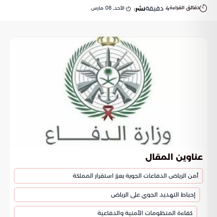
دقائق القراءة
4
دقيقة
الأحد, 08 مارس
نشر:
عناوين المقال
أمن الرياض الدفاعات الجوية يعزز استقرار المملكة
إحباط التهديد الجوي على الرياض
كفاءة المنظومات الأمنية والدفاعية