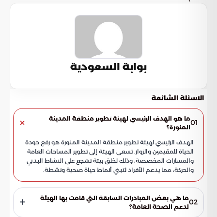
بوابة السعودية
الاسئلة الشائعة
ما هو الهدف الرئيسي لهيئة تطوير منطقة المدينة
01
المنورة؟
الهدف الرئيسي لهيئة تطوير منطقة المدينة المنورة هو رفع جودة
الحياة للمقيمين والزوار. تسعى الهيئة إلى تطوير المساحات العامة
والمسارات المخصصة، وذلك لخلق بيئة تشجع على النشاط البدني
والحركة، مما يدعم الأفراد لتبني أنماط حياة صحية ونشطة.
ما هي بعض المبادرات السابقة التي قامت بها الهيئة
02
لدعم الصحة العامة؟