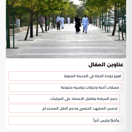
عناوين المقال
تعزيز جودة الحياة في المدينة المنورة
مسارات آمنة وخيارات رياضية متنوعة
دعم السياحة وتقليل الاعتماد على المركبات
تحسين المشهد الحضري ودعم النقل المستدام
وأخيرًا وليس آخراً