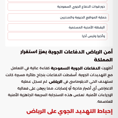
دور قوات الدفاع الجوي السعودية
حماية المواقع الحيوية والمدنيين
اليقظة الأمنية المستمرة
وأخيرا وليس آخرا
يعزز استقرار
أمن الرياض الدفاعات الجوية
المملكة
أظهرت
كفاءة عالية في التعامل
الدفاعات الجوية السعودية
مع التهديدات الجوية. أسقطت الدفاعات بنجاح طائرة مسيرة كانت
تستهدف الحي الدبلوماسي في
. لم تسجل عملية
الرياض
الاعتراض أي أضرار مادية أو إصابات، مما يبرهن على فعالية
الإجراءات الأمنية. تعكس هذه الاستجابة السريعة الجاهزية الأمنية
للعاصمة.
إحباط التهديد الجوي على الرياض