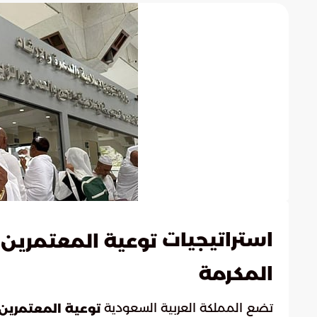
استراتيجيات
و
توعية المعتمرين
المكرمة
تضع المملكة العربية السعودية
توعية المعتمرين