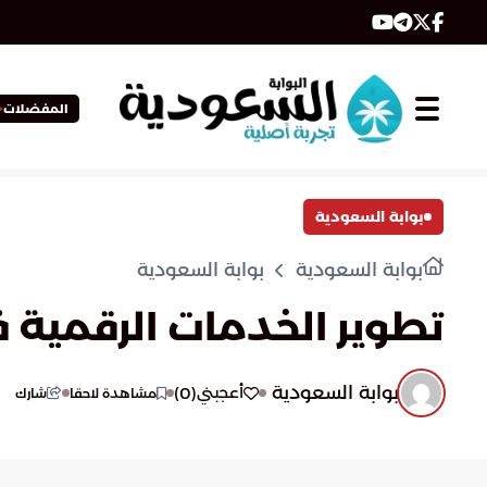
المفضلات
بوابة السعودية
بوابة السعودية
بوابة السعودية
تطوير الخدمات الرقمية 
بوابة السعودية
)
0
(
أعجبني
مشاهدة لاحقا
شارك