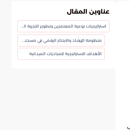
عناوين المقال
استراتيجيات توعية المعتمرين وتطوير التجربة الدينية في مكة المكرمة
منظومة الإرشاد والابتكار الرقمي في مسجد التنعيم
الأهداف الاستراتيجية للمبادرات الميدانية
ى