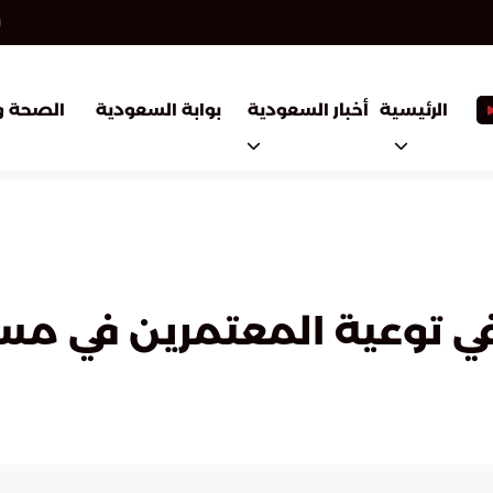
أخبار السعودية
بوابة السعودية
الرئيسية
الصحة و
في توعية المعتمرين في مس