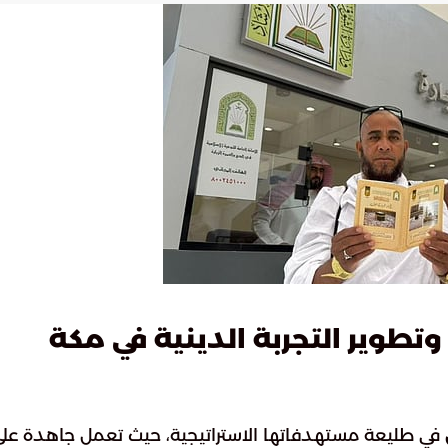
تطوير التجربة الدينية في مكة
في طليعة مستهدفاتها الاستراتيجية، حيث تعمل جاهدة عل