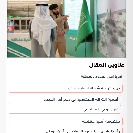
عناوين المقال
تعزيز أمن الحدود بالمملكة
جهود توعية شاملة لحماية الحدود
أهمية الشراكة المجتمعية في دعم أمن الحدود
تعزيز الوعي المجتمعي
منظومة أمنية متكاملة
وأخيرًا وليس آخرا: دعوة للحفاظ على أمن الوطن