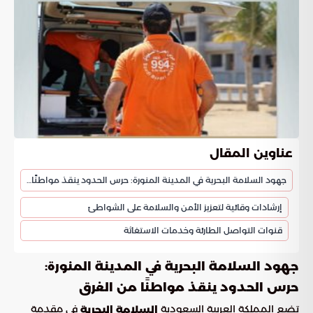
عناوين المقال
جهود السلامة البحرية في المدينة المنورة: حرس الحدود ينقذ مواطنًا من الغرق
إرشادات وقائية لتعزيز الأمن والسلامة على الشواطئ
قنوات التواصل الطارئة وخدمات الاستغاثة
جهود السلامة البحرية في المدينة المنورة:
حرس الحدود ينقذ مواطنًا من الغرق
تضع المملكة العربية السعودية
في مقدمة
السلامة البحرية