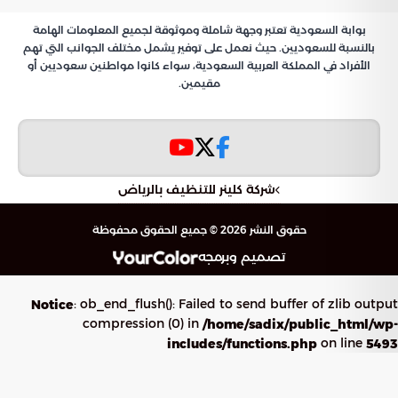
بوابة السعودية تعتبر وجهة شاملة وموثوقة لجميع المعلومات الهامة
بالنسبة للسعوديين. حيث نعمل على توفير يشمل مختلف الجوانب التي تهم
الأفراد في المملكة العربية السعودية، سواء كانوا مواطنين سعوديين أو
مقيمين.
شركة كلينر للتنظيف بالرياض
حقوق النشر 2026 © جميع الحقوق محفوظة
تصميم وبرمجه
: ob_end_flush(): Failed to send buffer of zlib output
Notice
compression (0) in
/home/sadix/public_html/wp-
on line
includes/functions.php
5493