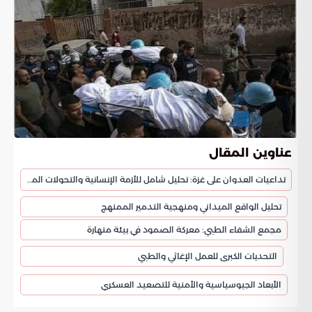
عناوين المقال
تداعيات العدوان على غزة: تحليل شامل للأزمة الإنسانية والتحولات الميدانية
تحليل الواقع الميداني ومنهجية التدمير الممنهج
مجمع الشفاء الطبي: معركة الصمود في بيئة منهارة
التحديات الكبرى للعمل الإغاثي والطبي
الأبعاد الجيوسياسية والأمنية للتصعيد العسكري