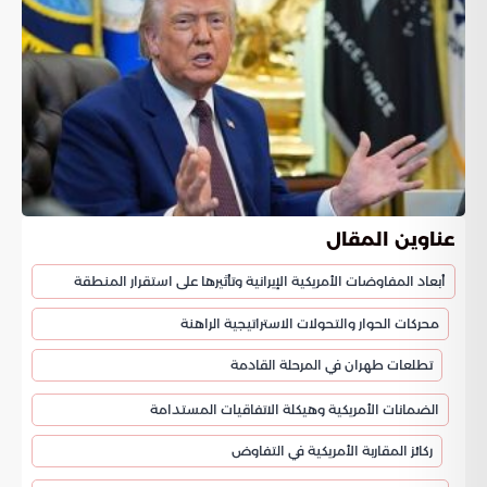
عناوين المقال
أبعاد المفاوضات الأمريكية الإيرانية وتأثيرها على استقرار المنطقة
محركات الحوار والتحولات الاستراتيجية الراهنة
تطلعات طهران في المرحلة القادمة
الضمانات الأمريكية وهيكلة الاتفاقيات المستدامة
ركائز المقاربة الأمريكية في التفاوض