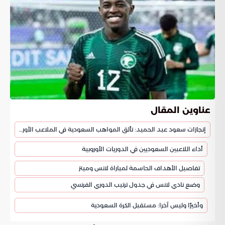
عناوين المقال
إنجازات سعود عبد الحميد: تألق المواهب السعودية في الملاعب الأوروبية
أداء اللاعبين السعوديين في الدوريات الأوروبية
تفاصيل الأهداف الحاسمة لمباراة لانس وميتز
وضع نادي لانس في جدول ترتيب الدوري الفرنسي
وأخيرًا وليس آخرا: مستقبل الكرة السعودية