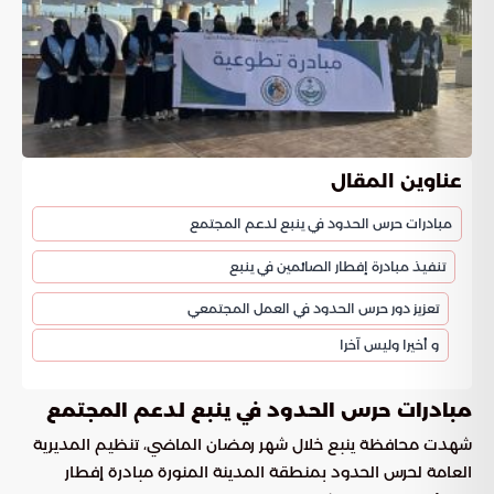
عناوين المقال
مبادرات حرس الحدود في ينبع لدعم المجتمع
تنفيذ مبادرة إفطار الصائمين في ينبع
تعزيز دور حرس الحدود في العمل المجتمعي
و أخيرا وليس آخرا
مبادرات حرس الحدود في ينبع لدعم المجتمع
شهدت محافظة ينبع خلال شهر رمضان الماضي، تنظيم المديرية
العامة لحرس الحدود بمنطقة المدينة المنورة مبادرة إفطار