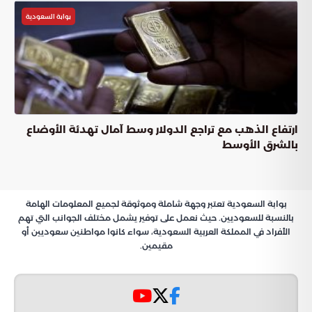
بوابة السعودية
ارتفاع الذهب مع تراجع الدولار وسط آمال تهدئة الأوضاع
بالشرق الأوسط
بوابة السعودية تعتبر وجهة شاملة وموثوقة لجميع المعلومات الهامة
بالنسبة للسعوديين. حيث نعمل على توفير يشمل مختلف الجوانب التي تهم
الأفراد في المملكة العربية السعودية، سواء كانوا مواطنين سعوديين أو
مقيمين.