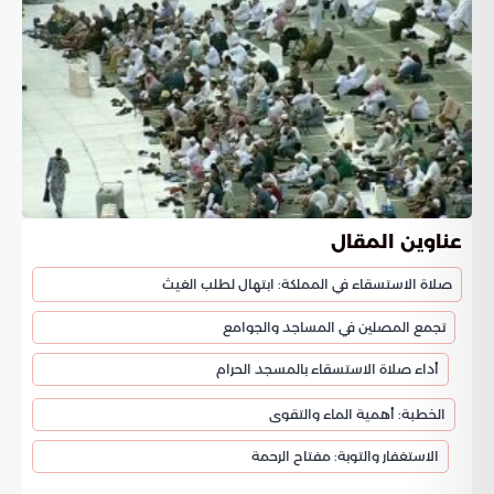
عناوين المقال
صلاة الاستسقاء في المملكة: ابتهال لطلب الغيث
تجمع المصلين في المساجد والجوامع
أداء صلاة الاستسقاء بالمسجد الحرام
الخطبة: أهمية الماء والتقوى
الاستغفار والتوبة: مفتاح الرحمة