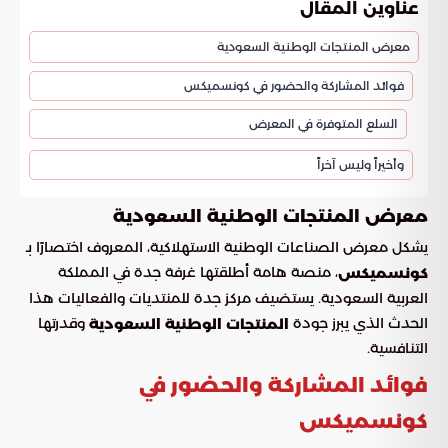
عناوين المقال
معرض المنتجات الوطنية السعودية
فوائد المشاركة والحضور في كونسميكس
السلع المتوفرة في المعرض
وأخيراً وليس آخراً
معرض المنتجات الوطنية السعودية
يشكل معرض الصناعات الوطنية الاستهلاكية، المعروف اختصارًا بـ
، منصة هامة أطلقتها غرفة جدة في المملكة
كونسميكس
العربية السعودية. يستضيف مركز جدة للمنتديات والفعاليات هذا
الحدث الذي يبرز جودة
وقدرتها
المنتجات الوطنية السعودية
التنافسية.
فوائد المشاركة والحضور في
كونسميكس