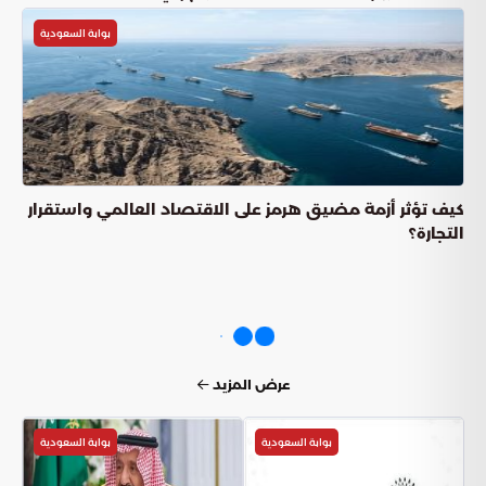
بوابة السعودية
كيف تؤثر أزمة مضيق هرمز على الاقتصاد العالمي واستقرار
التجارة؟
عرض المزيد
بوابة السعودية
بوابة السعودية