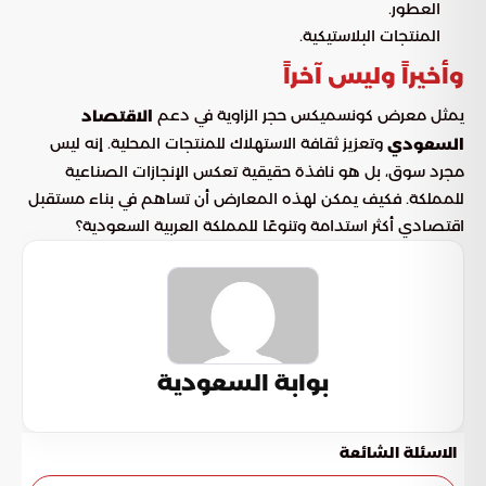
العطور.
المنتجات البلاستيكية.
وأخيراً وليس آخراً
يمثل معرض كونسميكس حجر الزاوية في دعم
الاقتصاد
وتعزيز ثقافة الاستهلاك للمنتجات المحلية. إنه ليس
السعودي
مجرد سوق، بل هو نافذة حقيقية تعكس الإنجازات الصناعية
للمملكة. فكيف يمكن لهذه المعارض أن تساهم في بناء مستقبل
اقتصادي أكثر استدامة وتنوعًا للمملكة العربية السعودية؟
بوابة السعودية
الاسئلة الشائعة