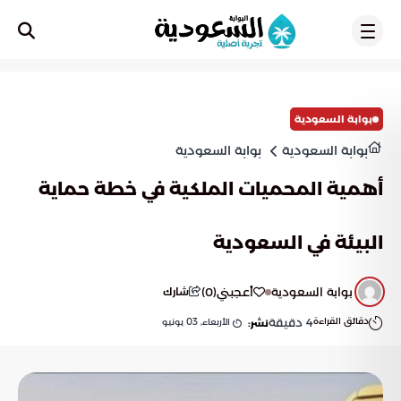
تسجيل
بوابة السعودية
بوابة السعودية
بوابة السعودية
أهمية المحميات الملكية في خطة حماية
البيئة في السعودية
بوابة السعودية
أعجبني
(
0
)
شارك
دقائق القراءة
4
دقيقة
الأربعاء, 03 يونيو
نشر: