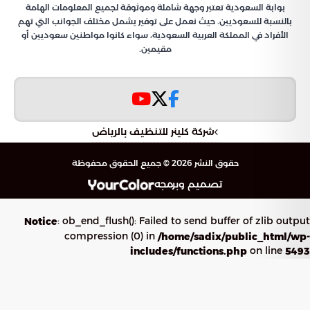
بوابة السعودية تعتبر وجهة شاملة وموثوقة لجميع المعلومات الهامة
بالنسبة للسعوديين. حيث نعمل على توفير يشمل مختلف الجوانب التي تهم
الأفراد في المملكة العربية السعودية، سواء كانوا مواطنين سعوديين أو
مقيمين.
شركة كلينر للتنظيف بالرياض
حقوق النشر 2026 © جميع الحقوق محفوظة
تصميم وبرمجه
: ob_end_flush(): Failed to send buffer of zlib output
Notice
compression (0) in
/home/sadix/public_html/wp-
on line
includes/functions.php
5493