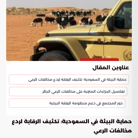
عناوين المقال
حماية البيئة في السعودية: تكثيف الرقابة لردع مخالفات الرعي
تفاصيل الجزاءات المترتبة على مخالفات الرعي الجائر
دور المجتمع في دعم منظومة الرقابة البيئية
حماية البيئة في السعودية: تكثيف الرقابة لردع
مخالفات الرعي