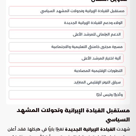
مستقبل القيادة الإيرانية وتحولات المشهد السياسي
الولاء ودعم القيادة الإيرانية الجديدة
الدعم البرلماني للمرشد الأعلى
مسيرة مجتبى خامنئي التعليمية والاجتماعية
آلية اختيار المرشد الأعلى
التطورات الإقليمية المصاحبة
سياق التوتر الإقليمي المتزايد
وأخيرًا وليس آخرًا
وتحولات المشهد
مستقبل القيادة الإيرانية
السياسي
شهدت
تغيرًا بارزًا في هيكلها. فقد أعلن
القيادة الإيرانية الجديدة