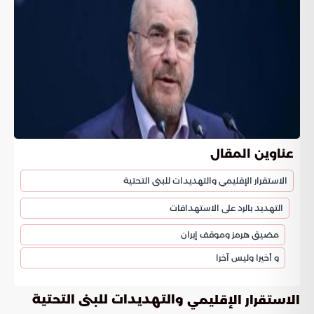
عناوين المقال
الاستقرار الإقليمي والتهديدات للبنى التحتية
التهديد بالرد على الاستهدافات
مضيق هرمز وموقف إيران
و أخيرا وليس آخرا
والتهديدات للبنى التحتية
الاستقرار الإقليمي