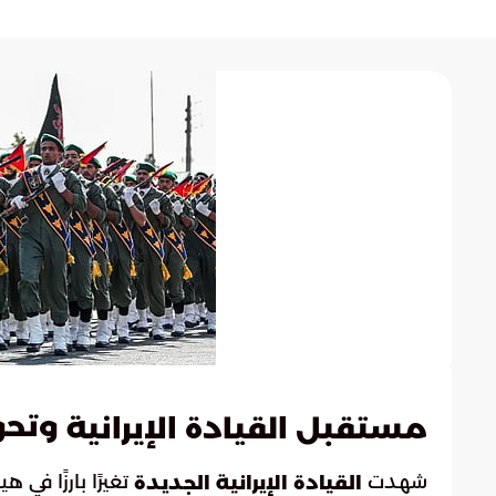
وتحو
مستقبل القيادة الإيرانية
شهدت
تغيرًا بارزًا في 
القيادة الإيرانية الجديدة