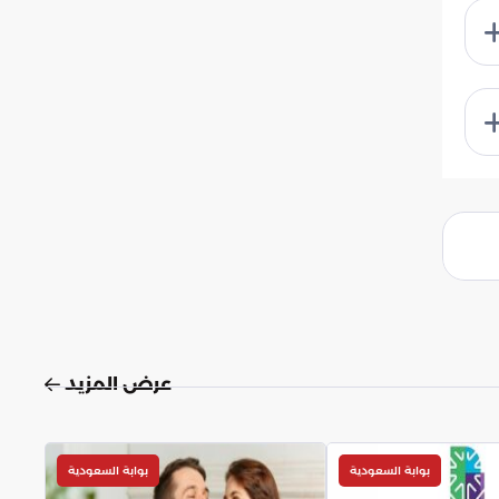
عرض المزيد
بوابة السعودية
بوابة السعودية