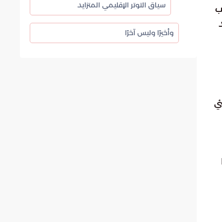
سياق التوتر الإقليمي المتزايد
ب
شد
وأخيرًا وليس آخرًا
ئي