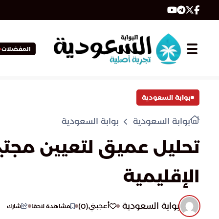
المفضلات
بوابة السعودية
بوابة السعودية
بوابة السعودية
تحليل عميق لتعيين مجتبى
الإقليمية
بوابة السعودية
)
0
(
أعجبني
مشاهدة لاحقا
شارك