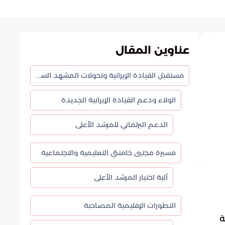
عناوين المقال
مستقبل القيادة الإيرانية وتحولات المشهد السياسي
الولاء ودعم القيادة الإيرانية الجديدة
الدعم البرلماني للمرشد الأعلى
مسيرة مجتبى خامنئي التعليمية والاجتماعية
آلية اختيار المرشد الأعلى
التطورات الإقليمية المصاحبة
ة