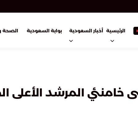
أخبار السعودية
بوابة السعودية
الرئيسية
الصحة و
 خامنئي المرشد الأعلى الج