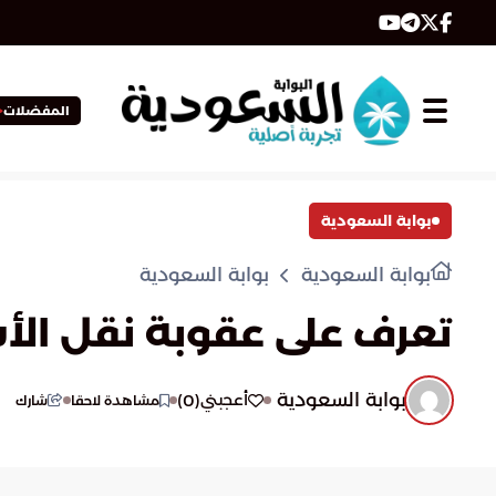
المفضلات
بوابة السعودية
بوابة السعودية
بوابة السعودية
تعرف على عقوبة نقل ال
بوابة السعودية
)
0
(
أعجبني
مشاهدة لاحقا
شارك