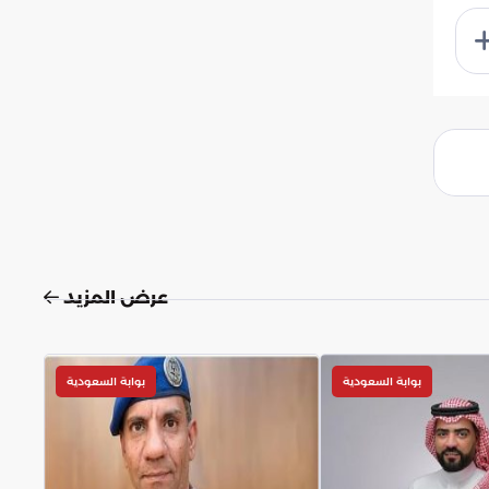
عرض المزيد
بوابة السعودية
بوابة السعودية