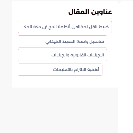
عناوين المقال
ضبط ناقل لمخالفي أنظمة الحج في مكة المكرمة
تفاصيل واقعة الضبط الميداني
الإجراءات القانونية والجزاءات
أهمية الالتزام بالتعليمات