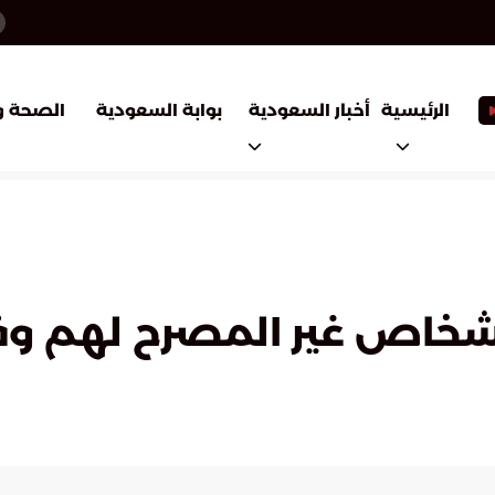
أخبار السعودية
بوابة السعودية
الرئيسية
الصحة و
أشخاص غير المصرح لهم و