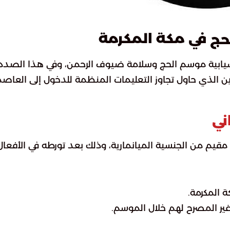
في مكة المكرمة
حج
سيابية موسم الحج وسلامة ضيوف الرحمن، وفي هذا الصدد
ن الذي حاول تجاوز التعليمات المنظمة للدخول إلى العاص
ني
قيم من الجنسية الميانمارية، وذلك بعد تورطه في الأفعال
 المكرمة.
ير المصرح لهم خلال الموسم.