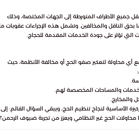
بنقل جميع الأطراف المتورطة إلى الجهات المختصة، وذلك
ا بحق الناقل والمخالفين. وتشمل هذه الإجراءات عقوبات ما
ات التي تؤثر على جودة الخدمات المقدمة للحجاج.
 أي محاولة لتعكير صفو الحج أو مخالفة الأنظمة، حيث
سة.
لخدمات والمساحات المخصصة لهم.
ل والمخارج.
يزة الأساسية لنجاح تنظيم الحج، ويبقي السؤال القائم: إلى 
محاولات الحج غير النظامي ويعزز من تجربة ضيوف الرحمن؟