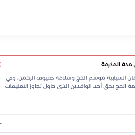
مكة المكرمة
ان انسيابية موسم الحج وسلامة ضيوف الرحمن، وفي
الحج بحق أحد الوافدين الذي حاول تجاوز التعليمات