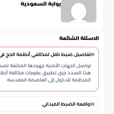
بوابة السعودية
الاسئلة الشائعة
تفاصيل ضبط ناقل لمخالفي أنظمة الحج في 
01
تواصل الجهات الأمنية جهودها المكثفة لضم
هذا الصدد جرى تطبيق عقوبات مخالفة أنظمة 
المنظمة للدخول إلى العاصمة المقدسة.
واقعة الضبط الميداني
02