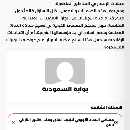
عمليات الإعمار في المناطق المتضررة.
ومع توفر هذه الضمانات والتمويل، يظل التساؤل قائماً حول
مدى قدرة هذه الإجراءات على تجاوز التعقيدات الميدانية
المتاصلة: فهل ستنجح الضغوط الدولية في ترسيخ سيادة الدولة
المطلقة وحصر السلاح في يد مؤسساتها الشرعية، أم أن التجاذبات
الإقليمية ستجعل هذا السلام عرضة للانهيار أمام عواصف التوترات
المستمرة؟
بوابة السعودية
الاسئلة الشائعة
مساعي الاتحاد الأوروبي لتثبيت اتفاق وقف إطلاق النار في
01
لبنان