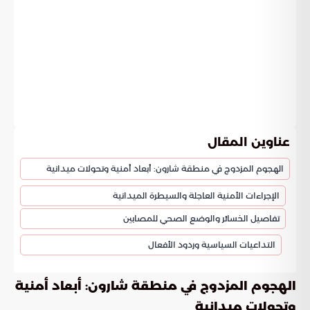
عناوين المقال
الهجوم المزدوج في منطقة شارون: أبعاد أمنية وتحولات ميدانية
الإجراءات الأمنية العاجلة والسيطرة الميدانية
تفاصيل الخسائر والوضع الصحي للمصابين
التداعيات السياسية وردود الأفعال
الهجوم المزدوج في منطقة شارون: أبعاد أمنية
وتحولات ميدانية