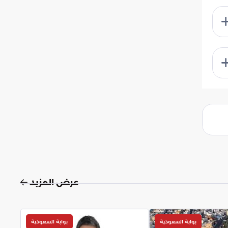
عرض المزيد
بوابة السعودية
بوابة السعودية