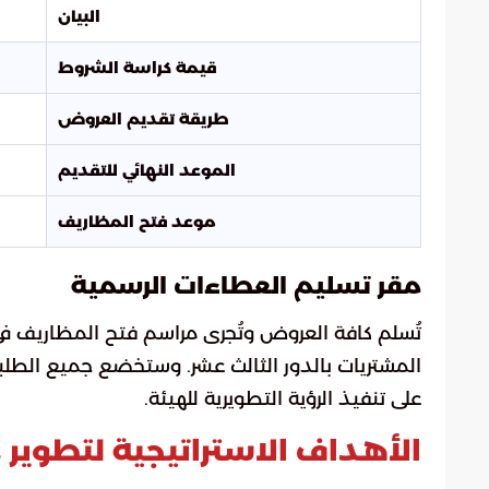
البيان
قيمة كراسة الشروط
طريقة تقديم العروض
الموعد النهائي للتقديم
موعد فتح المظاريف
مقر تسليم العطاءات الرسمية
تُسلم كافة العروض وتُجرى مراسم فتح المظاريف في 
المشتريات بالدور الثالث عشر. وستخضع جميع الطلبا
على تنفيذ الرؤية التطويرية للهيئة.
الأهداف الاستراتيجية لتطوير 