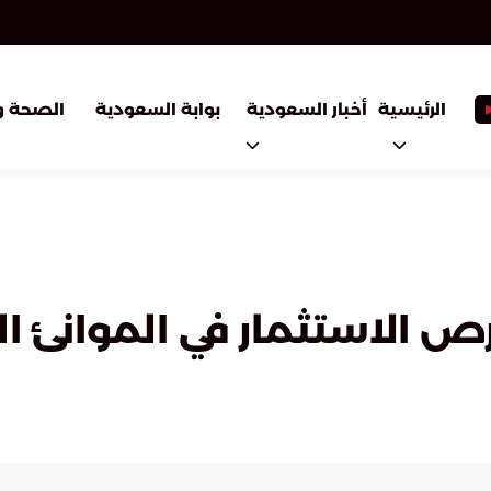
أخبار السعودية
بوابة السعودية
الرئيسية
الصحة و
رص الاستثمار في الموانئ ا