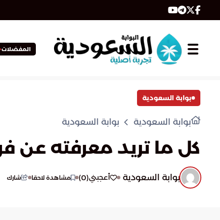
المفضلات
بوابة السعودية
بوابة السعودية
بوابة السعودية
كل ما تريد معرفته عن ف
بوابة السعودية
)
0
(
أعجبني
مشاهدة لاحقا
شارك