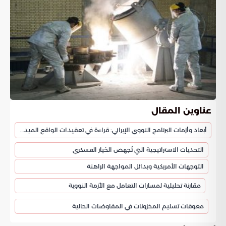
عناوين المقال
أبعاد وأزمات البرنامج النووي الإيراني: قراءة في تعقيدات الواقع الميداني والسياسي
التحديات الاستراتيجية التي تُجهض الخيار العسكري
التوجهات الأمريكية وبدائل المواجهة الراهنة
مقارنة تحليلية لمسارات التعامل مع الأزمة النووية
معوقات تسليم المخزونات في المفاوضات الحالية