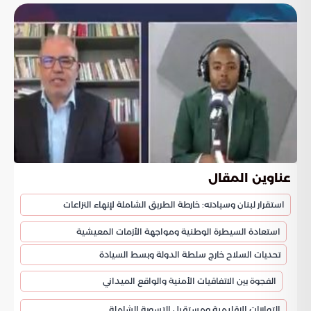
عناوين المقال
استقرار لبنان وسيادته: خارطة الطريق الشاملة لإنهاء النزاعات
استعادة السيطرة الوطنية ومواجهة الأزمات المعيشية
تحديات السلاح خارج سلطة الدولة وبسط السيادة
الفجوة بين الاتفاقيات الأمنية والواقع الميداني
التوازنات الإقليمية ومستقبل التسوية الشاملة