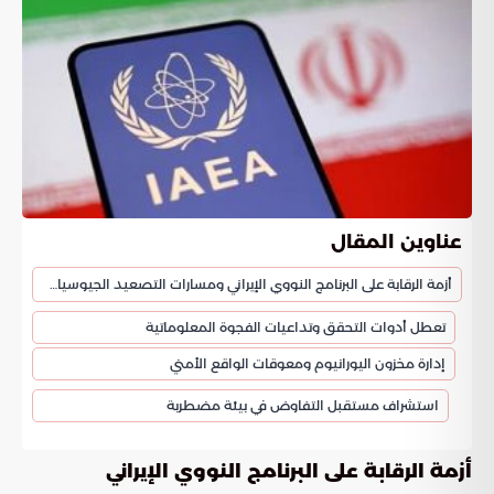
عناوين المقال
أزمة الرقابة على البرنامج النووي الإيراني ومسارات التصعيد الجيوسياسي
تعطل أدوات التحقق وتداعيات الفجوة المعلوماتية
إدارة مخزون اليورانيوم ومعوقات الواقع الأمني
استشراف مستقبل التفاوض في بيئة مضطربة
أزمة الرقابة على البرنامج النووي الإيراني