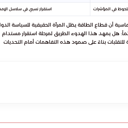
لحوظ في المؤشرات
استقرار نسبي في سلاسل الإمد
ماسية أن قطاع الطاقة يظل المرآة الحقيقية للسياسة الدولي
ماً: هل يمهد هذا الهدوء الطريق لمرحلة استقرار مستدام
لتقلبات بناءً على صمود هذه التفاهمات أمام التحديات