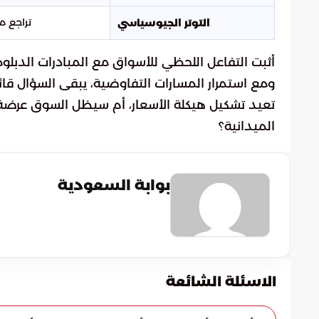
تراجع م
التوتر الجيوسياسي
أثبت التفاعل اللحظي للأسواق مع المبادرات الدبلو
ومع استمرار المسارات التفاوضية، يبقى السؤال قائ
تعيد تشكيل هيكلة الأسعار، أم سيظل السوق عرضة ل
الميدانية؟
بوابة السعودية
الاسئلة الشائعة