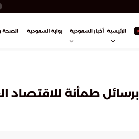
أخبار السعودية
بوابة السعودية
الرئيسية
الصحة و
 برسائل طمأنة للاقتصاد ال