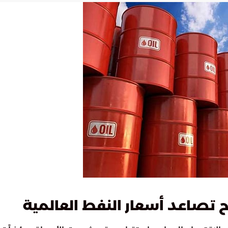
بح تصاعد أسعار النفط العالمية