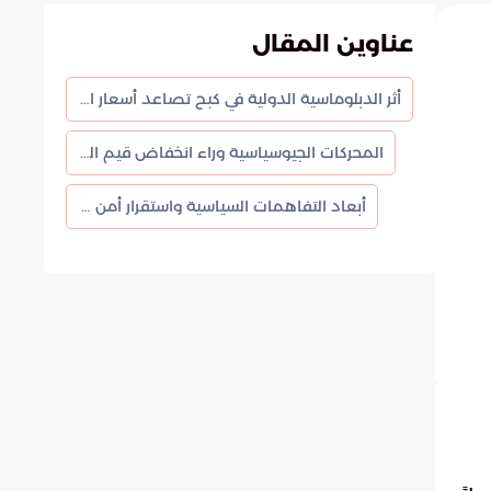
عناوين المقال
أثر الدبلوماسية الدولية في كبح تصاعد أسعار النفط العالمية
المحركات الجيوسياسية وراء انخفاض قيم الخام
أبعاد التفاهمات السياسية واستقرار أمن الطاقة