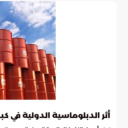
أثر الدبلوماسية الدولية في ك