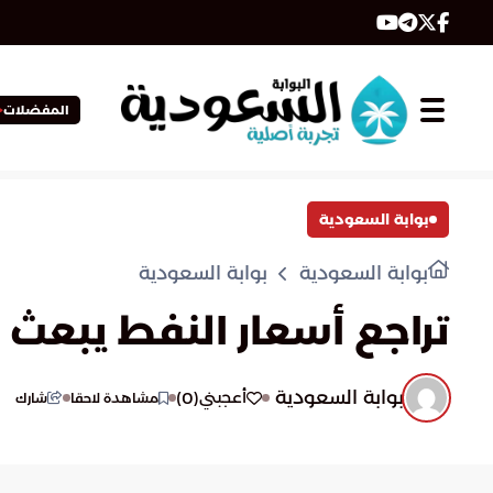
المفضلات
بوابة السعودية
بوابة السعودية
بوابة السعودية
تراجع أسعار النفط يبعث
بوابة السعودية
)
0
(
أعجبني
مشاهدة لاحقا
شارك