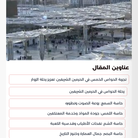
عناوين المقال
تجربة الحواس الخمس في الحرمين الشريفين: تعزيز رحلة الزوار
رحلة الحواس في الحرمين الشريفين
حاسة السمع: روعة الصوت وتطوره
حاسة اللمس: جودة المواد وخدمة المعتكفين
حاسة الشم: نفحات الأطياب وقدسية الكعبة
حاسة البصر: جمال العمارة وكنوز التاريخ