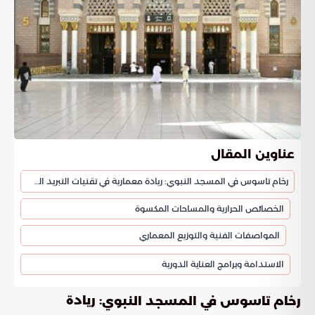
عناوين المقال
رخام تاسوس في المسجد النبوي: ريادة معمارية في تقنيات التبريد الطبيعي
الخصائص الحرارية والمساحات المكسوة
المواصفات الفنية والتوزيع المعماري
الاستدامة وبرامج العناية الدورية
: ريادة
رخام تاسوس في المسجد النبوي