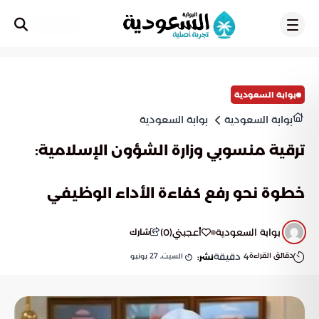
تسجيل
بوابة السعودية
بوابة السعودية
بوابة السعودية
ترقية منسوبي وزارة الشؤون الإسلامية:
خطوة نحو رفع كفاءة الأداء الوظيفي
بوابة السعودية
أعجبني
(
0
)
شارك
دقائق القراءة
4
دقيقة
السبت, 27 يونيو
نشر: