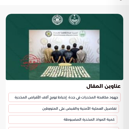
عناوين المقال
جهود مكافحة المخدرات في جدة: إحباط ترويج آلاف الأقراص المخدرة
تفاصيل العملية الأمنية والقبض على المتورطين
كمية المواد المخدرة المضبوطة