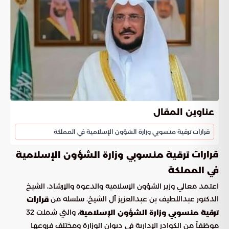
عناوين المقال
قرارات ترقية منسوبي وزارة الشؤون الإسلامية في المملكة
قرارات
ترقية منسوبي وزارة الشؤون الإسلامية
في المملكة
اعتمد معالي وزير الشؤون الإسلامية والدعوة والإرشاد، الشيخ
الدكتور عبداللطيف بن عبدالعزيز آل الشيخ، سلسلة من
قرارات
، والتي شملت 32
ترقية منسوبي وزارة الشؤون الإسلامية
موظفاً من الكوادر الإدارية في ديوان الوزارة ومختلف فروعها