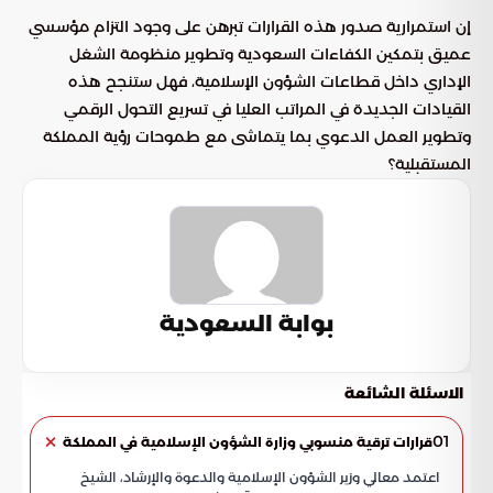
إن استمرارية صدور هذه القرارات تبرهن على وجود التزام مؤسسي
عميق بتمكين الكفاءات السعودية وتطوير منظومة الشغل
الإداري داخل قطاعات الشؤون الإسلامية، فهل ستنجح هذه
القيادات الجديدة في المراتب العليا في تسريع التحول الرقمي
وتطوير العمل الدعوي بما يتماشى مع طموحات رؤية المملكة
المستقبلية؟
بوابة السعودية
الاسئلة الشائعة
01
قرارات ترقية منسوبي وزارة الشؤون الإسلامية في المملكة
اعتمد معالي وزير الشؤون الإسلامية والدعوة والإرشاد، الشيخ