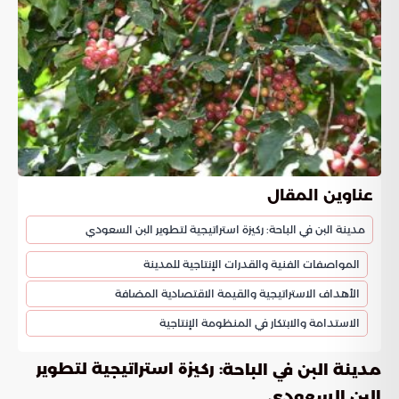
عناوين المقال
مدينة البن في الباحة: ركيزة استراتيجية لتطوير البن السعودي
المواصفات الفنية والقدرات الإنتاجية للمدينة
الأهداف الاستراتيجية والقيمة الاقتصادية المضافة
الاستدامة والابتكار في المنظومة الإنتاجية
: ركيزة استراتيجية لتطوير
مدينة البن في الباحة
البن السعودي