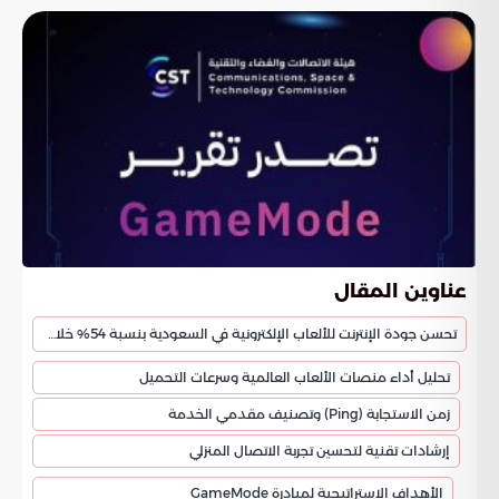
عناوين المقال
تحسن جودة الإنترنت للألعاب الإلكترونية في السعودية بنسبة 54% خلال 2026
تحليل أداء منصات الألعاب العالمية وسرعات التحميل
زمن الاستجابة (Ping) وتصنيف مقدمي الخدمة
إرشادات تقنية لتحسين تجربة الاتصال المنزلي
الأهداف الاستراتيجية لمبادرة GameMode