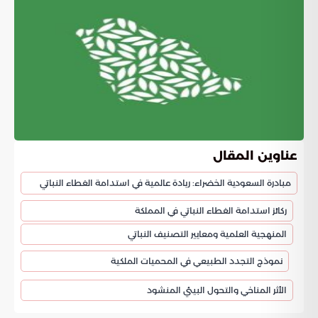
عناوين المقال
مبادرة السعودية الخضراء: ريادة عالمية في استدامة الغطاء النباتي
ركائز استدامة الغطاء النباتي في المملكة
المنهجية العلمية ومعايير التصنيف النباتي
نموذج التجدد الطبيعي في المحميات الملكية
الأثر المناخي والتحول البيئي المنشود