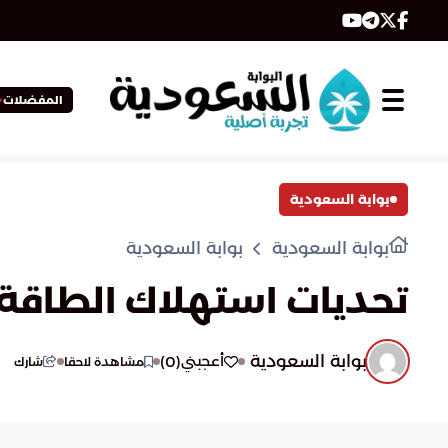
المفضلات
بوابة السعودية
بوابة السعودية
بوابة السعودية
تحديات استهلاك الطاقة 
بوابة السعودية
)
0
(
أعجبني
مشاهدة لاحقا
شارك