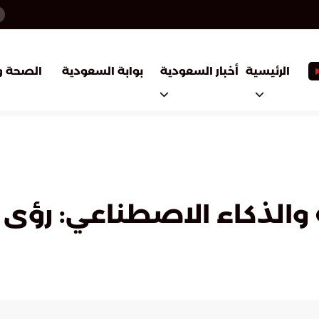
أخبار السعودية
بوابة السعودية
الرئيسية
الصحة و
والذكاء الاصطناعي: رؤى 