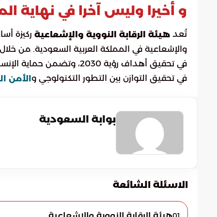
و أخيرا وليس آخرا في نهاية الم
تُعد
ركيزة أسا
هيئة الرقابة النووية والإشعاعية
والإشعاعية في المملكة العربية السعودية. من خلا
في تحقيق أهداف رؤية 2030، 
في تحقيق التوازن بين التطور التكنولوجي و
الأمن ال
بوابة السعودية
الاسئلة الشائعة
هيئة الرقابة النووية والإشعاعية
01