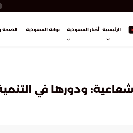
أخبار السعودية
بوابة السعودية
الرئيسية
الصحة و
لإشعاعية: ودورها في التنم