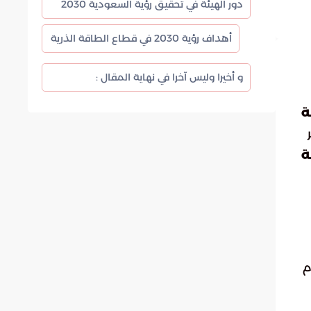
دور الهيئة في تحقيق رؤية السعودية 2030
أهداف رؤية 2030 في قطاع الطاقة الذرية
و أخيرا وليس آخرا في نهاية المقال :
ة
ة
م