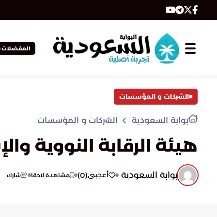
المفضلات
الشركات و المؤسسات
بوابة السعودية
الشركات و المؤسسات
هيئة الرقابة النووية وا
بوابة السعودية
)
0
(
أعجبني
مشاهدة لاحقا
شارك