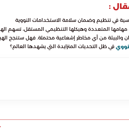
قال :
سية في تنظيم وضمان سلامة الاستخدامات النووية
ل مهامها المتعددة وهيكلها التنظيمي المستقل، تسهم الهي
وتضمن حماية الإنسان والبيئة من أي مخاطر إشعاعية محتملة. فهل ستنجح اله
في ظل التحديات المتزايدة التي يشهدها العالم؟
نووي