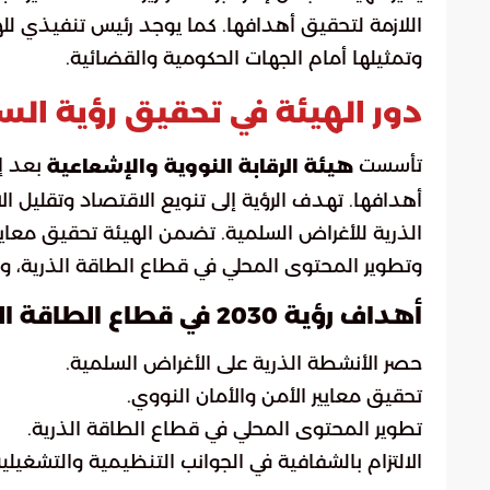
اللازمة لتحقيق أهدافها. كما يوجد رئيس تنفيذي للهيئ
وتمثيلها أمام الجهات الحكومية والقضائية.
دور الهيئة في تحقيق رؤية السعود
تأسست
هيئة الرقابة النووية والإشعاعية
أهدافها. تهدف الرؤية إلى تنويع الاقتصاد وتقليل ا
الذرية للأغراض السلمية. تضمن الهيئة تحقيق معايير
وتطوير المحتوى المحلي في قطاع الطاقة الذرية، وال
أهداف رؤية 2030 في قطاع الطاقة الذرية
حصر الأنشطة الذرية على الأغراض السلمية.
تحقيق معايير الأمن والأمان النووي.
تطوير المحتوى المحلي في قطاع الطاقة الذرية.
الالتزام بالشفافية في الجوانب التنظيمية والتشغيلية