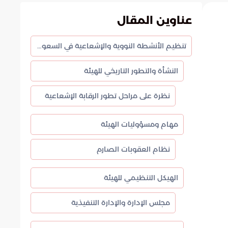
عناوين المقال
تنظيم الأنشطة النووية والإشعاعية في السعودية
النشأة والتطور التاريخي للهيئة
نظرة على مراحل تطور الرقابة الإشعاعية
مهام ومسؤوليات الهيئة
نظام العقوبات الصارم
الهيكل التنظيمي للهيئة
مجلس الإدارة والإدارة التنفيذية