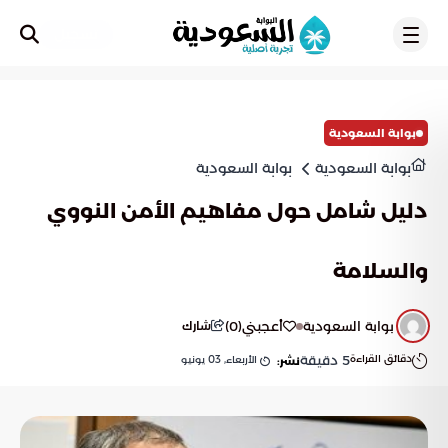
تسجيل
بوابة السعودية
بوابة السعودية
بوابة السعودية
دليل شامل حول مفاهيم الأمن النووي
والسلامة
بوابة السعودية
أعجبني
(
0
)
شارك
دقائق القراءة
5
دقيقة
الأربعاء, 03 يونيو
نشر: