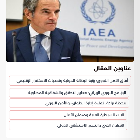
عناوين المقال
آفاق الأمن النووي: رؤية الوكالة الدولية وتحديات الاستقرار الإقليمي
البرنامج النووي الإيراني: معايير التحقق والشفافية المطلوبة
محطة براكة: كفاءة إدارة الطوارئ والأمن النووي
آليات السيطرة الفنية وضمان الأمان
التعاون الفني والدعم الاستشاري الدولي