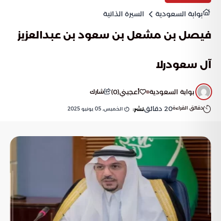
بوابة السعودية
السيرة الذاتية
فيصل بن مشعل بن سعود بن عبدالعزيز
آل سعودرلا
بوابة السعودية
أعجبني
(
0
)
شارك
دقائق القراءة
20
دقائق
الخميس, 05 يونيو 2025
نشر: