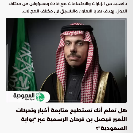
بالعديد من الزيارات والاجتماعات مع قادة ومسؤولين من مختلف
الدول، بهدف تعزيز التعاون والتنسيق في مختلف المجالات.
هل تعلم أنك تستطيع متابعة أخبار وتحركات
الأمير فيصل بن فرحان الرسمية عبر “بوابة
السعودية”؟