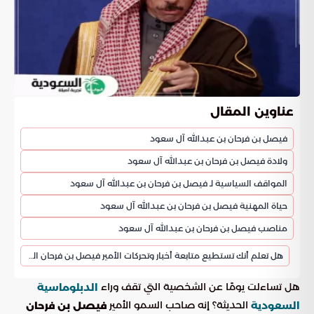
عناوين المقال
فيصل بن فرحان بن عبدالله آل سعود
ولادة فيصل بن فرحان بن عبدالله آل سعود
المواقف السياسية لـ فيصل بن فرحان بن عبدالله آل سعود
حياة المهنية فيصل بن فرحان بن عبدالله آل سعود
مناصب فيصل بن فرحان بن عبدالله آل سعود
هل تعلم أنك تستطيع متابعة أخبار وتحركات الأمير فيصل بن فرحان الرسمية عبر “بوابة السعودية”؟
هل تساءلت يومًا عن الشخصية التي تقف وراء
الدبلوماسية
الحديثة؟ إنه صاحب السمو الأمير
السعودية
فيصل بن فرحان