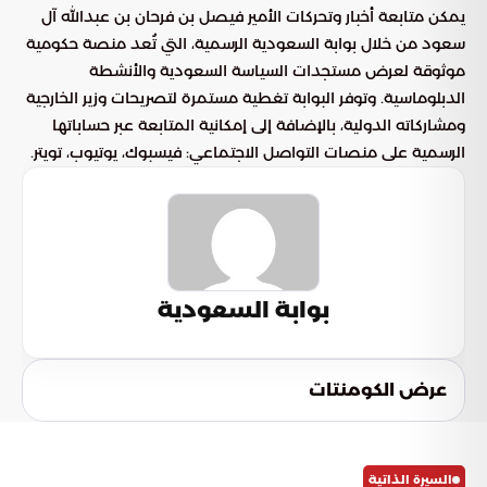
يمكن متابعة أخبار وتحركات الأمير فيصل بن فرحان بن عبدالله آل
سعود من خلال بوابة السعودية الرسمية، التي تُعد منصة حكومية
موثوقة لعرض مستجدات السياسة السعودية والأنشطة
الدبلوماسية. وتوفر البوابة تغطية مستمرة لتصريحات وزير الخارجية
ومشاركاته الدولية، بالإضافة إلى إمكانية المتابعة عبر حساباتها
الرسمية على منصات التواصل الاجتماعي: فيسبوك، يوتيوب، تويتر.
بوابة السعودية
عرض الكومنتات
السيرة الذاتية