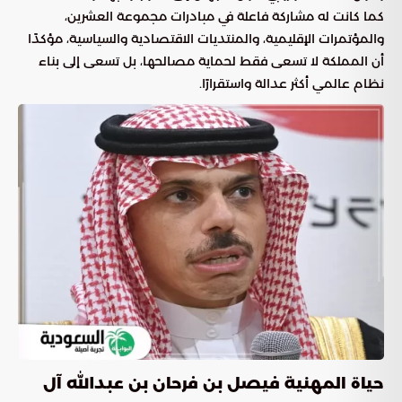
كما كانت له مشاركة فاعلة في مبادرات مجموعة العشرين،
والمؤتمرات الإقليمية، والمنتديات الاقتصادية والسياسية، مؤكدًا
أن المملكة لا تسعى فقط لحماية مصالحها، بل تسعى إلى بناء
نظام عالمي أكثر عدالة واستقرارًا.
حياة المهنية فيصل بن فرحان بن عبدالله آل