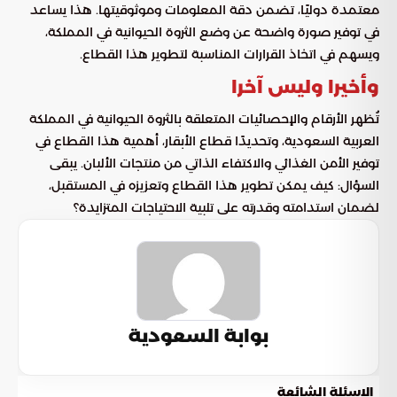
معتمدة دوليًا، تضمن دقة المعلومات وموثوقيتها. هذا يساعد
في توفير صورة واضحة عن وضع الثروة الحيوانية في المملكة،
ويسهم في اتخاذ القرارات المناسبة لتطوير هذا القطاع.
وأخيرا وليس آخرا
تُظهر الأرقام والإحصائيات المتعلقة بالثروة الحيوانية في المملكة
العربية السعودية، وتحديدًا قطاع الأبقار، أهمية هذا القطاع في
توفير الأمن الغذائي والاكتفاء الذاتي من منتجات الألبان. يبقى
السؤال: كيف يمكن تطوير هذا القطاع وتعزيزه في المستقبل،
لضمان استدامته وقدرته على تلبية الاحتياجات المتزايدة؟
بوابة السعودية
الاسئلة الشائعة