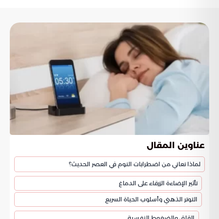
عناوين المقال
لماذا نعاني من اضطرابات النوم في العصر الحديث؟
تأثير الإضاءة الزرقاء على الدماغ
التوتر الذهني وأسلوب الحياة السريع
القلق والضغوط النفسية