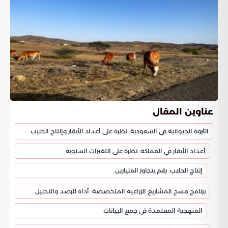
عناوين المقال
الثروة الحيوانية في السعودية: نظرة على أعداد الأبقار وإنتاج الحليب
أعداد الأبقار في المملكة: نظرة على التغيرات السنوية
إنتاج الحليب: رقم يتجاوز المليارين
برنامج مسح المشاريع الزراعية المتخصصة: أداة للرصد والتحليل
المنهجية المعتمدة في جمع البيانات