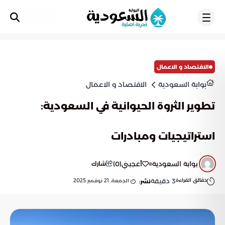
تسجيل
الاقتصاد و الاعمال
بوابة السعودية
الاقتصاد و الاعمال
تطوير الثروة الحيوانية في السعودية:
استراتيجيات ومبادرات
بوابة السعودية
أعجبني
(
0
)
شارك
دقائق القراءة
3
دقيقة
الجمعة, 21 نوفمبر 2025
نشر: