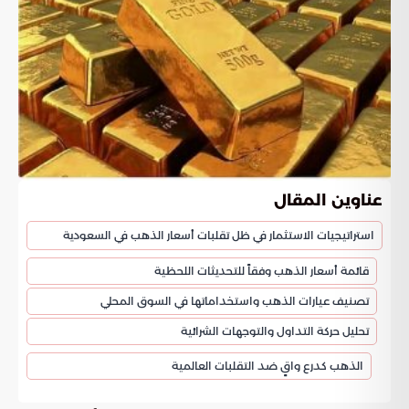
عناوين المقال
استراتيجيات الاستثمار في ظل تقلبات أسعار الذهب في السعودية
قائمة أسعار الذهب وفقاً للتحديثات اللحظية
تصنيف عيارات الذهب واستخداماتها في السوق المحلي
تحليل حركة التداول والتوجهات الشرائية
الذهب كدرع واقٍ ضد التقلبات العالمية