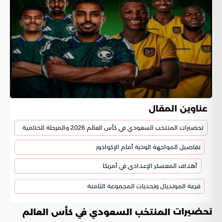
عناوين المقال
تحضيرات المنتخب السعودي في كأس العالم 2026 والمرحلة الختامية
تفاصيل المواجهة الودية أمام الإكوادور
أهداف المعسكر الإعدادي في أمريكا
قرعة المونديال وتحديات المجموعة الثامنة
تحضيرات
المنتخب السعودي في كأس العالم