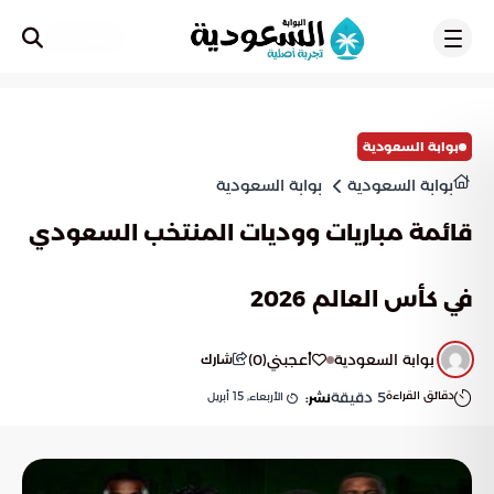
تسجيل
بوابة السعودية
بوابة السعودية
بوابة السعودية
قائمة مباريات ووديات المنتخب السعودي
في كأس العالم 2026
بوابة السعودية
أعجبني
(
0
)
شارك
دقائق القراءة
5
دقيقة
الأربعاء, 15 أبريل
نشر: