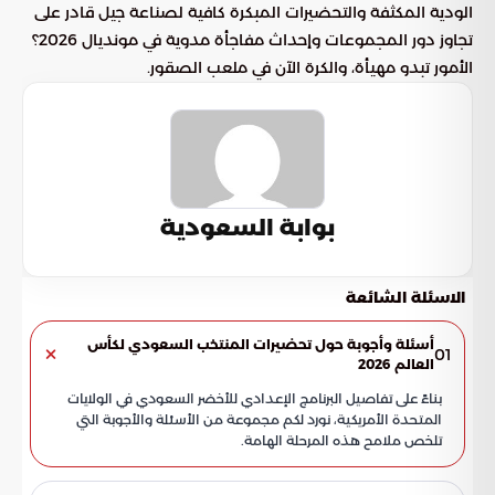
الودية المكثفة والتحضيرات المبكرة كافية لصناعة جيل قادر على
تجاوز دور المجموعات وإحداث مفاجأة مدوية في مونديال 2026؟
الأمور تبدو مهيأة، والكرة الآن في ملعب الصقور.
بوابة السعودية
الاسئلة الشائعة
أسئلة وأجوبة حول تحضيرات المنتخب السعودي لكأس
01
العالم 2026
بناءً على تفاصيل البرنامج الإعدادي للأخضر السعودي في الولايات
المتحدة الأمريكية، نورد لكم مجموعة من الأسئلة والأجوبة التي
تلخص ملامح هذه المرحلة الهامة.