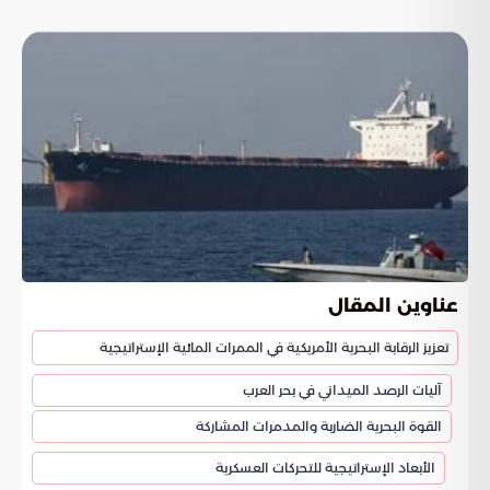
عناوين المقال
تعزيز الرقابة البحرية الأمريكية في الممرات المائية الإستراتيجية
آليات الرصد الميداني في بحر العرب
القوة البحرية الضاربة والمدمرات المشاركة
الأبعاد الإستراتيجية للتحركات العسكرية