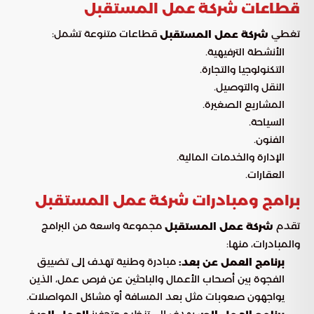
قطاعات شركة عمل المستقبل
تغطي
قطاعات متنوعة تشمل:
شركة عمل المستقبل
الأنشطة الترفيهية.
التكنولوجيا والتجارة.
النقل والتوصيل.
المشاريع الصغيرة.
السياحة.
الفنون.
الإدارة والخدمات المالية.
العقارات.
برامج ومبادرات شركة عمل المستقبل
تقدم
مجموعة واسعة من البرامج
شركة عمل المستقبل
والمبادرات، منها:
مبادرة وطنية تهدف إلى تضييق
برنامج العمل عن بعد:
الفجوة بين أصحاب الأعمال والباحثين عن فرص عمل، الذين
يواجهون صعوبات مثل بعد المسافة أو مشاكل المواصلات.