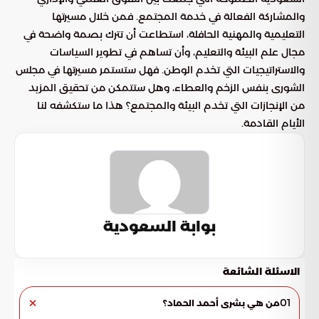
والمشاركة الفعالة في خدمة المجتمع. فمن خلال مسيرتها
التعليمية والمهنية الحافلة، استطاعت أن تترك بصمة واضحة في
مجال علم البيئة والتعليم، وأن تساهم في تطوير السياسات
والاستراتيجيات التي تخدم الوطن. فهل ستستمر مسيرتها في مجلس
الشورى بنفس الزخم والعطاء، وهل ستتمكن من تحقيق المزيد
من الإنجازات التي تخدم البيئة والمجتمع؟ هذا ما ستكشفه لنا
الأيام القادمة.
بوابة السعودية
الاسئلة الشائعة
01
من هي بشرى أحمد الحماد؟