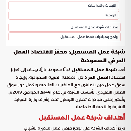
الأبحاث والدراسات
الرقمنة
قطاعات شركة عمل المستقبل
برامج ومبادرات شركة عمل المستقبل
شركة عمل المستقبل: محفز لاقتصاد العمل
الحر في السعودية
تُعد
كيانًا سعوديًا بارزًا، يهدف إلى تعزيز
شركة عمل المستقبل
اقتصاد
داخل المملكة العربية السعودية، وإيجاد
العمل الحر
سوق عمل مرن يتماشى مع المتغيرات العالمية ويكمل دور سوق
العمل التقليدي. تأسست الشركة في عام 1441هـ الموافق 2019م،
وتُعتبر إحدى مبادرات تمكين التوطين تحت إشراف وزارة الموارد
البشرية والتنمية الاجتماعية.
أهداف شركة عمل المستقبل
تتركز أهداف الشركة على توفير فرص عمل متميزة للشباب