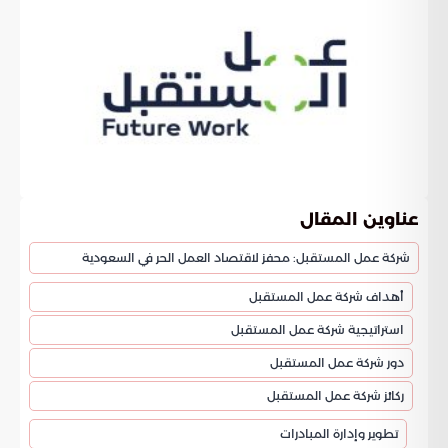
عناوين المقال
شركة عمل المستقبل: محفز لاقتصاد العمل الحر في السعودية
أهداف شركة عمل المستقبل
استراتيجية شركة عمل المستقبل
دور شركة عمل المستقبل
ركائز شركة عمل المستقبل
تطوير وإدارة المبادرات