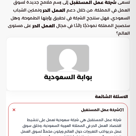
تسعى
إلى رسم ملامح جديدة لسوق
شركة عمل المستقبل
العمل في المملكة، من خلال دعم
وتمكين الشباب
العمل الحر
السعودي، فهل ستنجح الشركة في تحقيق رؤيتها الطموحة، وهل
ستصبح المملكة نموذجًا رائدًا في مجال
على مستوى
العمل الحر
العالم؟
بوابة السعودية
الاسئلة الشائعة
01
شركة عمل المستقبل
شركة عمل المستقبل هي شركة سعودية تعمل على تنشيط
اقتصاد العمل الحر في المملكة العربية السعودية، وخلق سوق
عمل حر يواكب التغييرات حول العالم ويكون مكملاً لسوق العمل