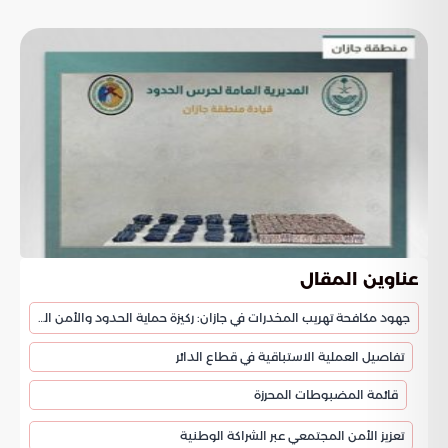
عناوين المقال
جهود مكافحة تهريب المخدرات في جازان: ركيزة حماية الحدود والأمن الوطني
تفاصيل العملية الاستباقية في قطاع الدائر
قائمة المضبوطات المحرزة
تعزيز الأمن المجتمعي عبر الشراكة الوطنية