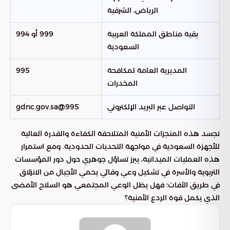
الرياض، الشرقية
بقية مناطق المملكة العربية
999 أو 994
السعودية
المديرية العامة لمكافحة
995
المخدرات
التواصل عبر البريد الإلكتروني
995@gdnc.gov.sa
تجسد هذه المنجزات الأمنية المتلاحقة الكفاءة والقدرة العالية
للأجهزة السعودية في مواجهة التحديات الحدودية. ومع استمرار
هذه العمليات الميدانية، يبرز تساؤل جوهري حول دور المؤسسات
التربوية والأسرة في تشكيل وعي وقائي يحمي الأجيال من الانزلاق
في طريق الآفات؛ فهل يظل الوعي المجتمعي هو السلاح الأمضى
الذي يكمل قوة الردع الأمنية؟