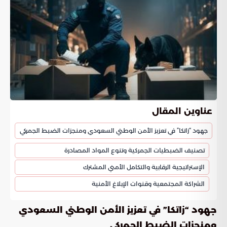
عناوين المقال
جهود “زاتكا” في تعزيز الأمن الوطني السعودي ومنجزات الضبط الجمركي
تصنيف الضبطيات الجمركية وتنوع المواد المصادرة
الإستراتيجية الرقابية والتكامل الأمني المشترك
الشراكة المجتمعية وقنوات الإبلاغ الأمنية
جهود “زاتكا” في تعزيز الأمن الوطني السعودي
ومنجزات الضبط الجمركي