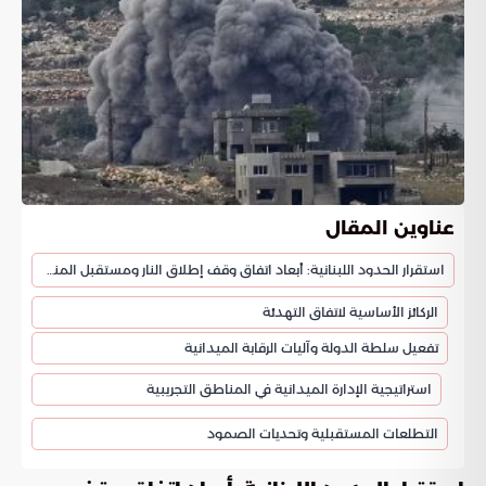
عناوين المقال
استقرار الحدود اللبنانية: أبعاد اتفاق وقف إطلاق النار ومستقبل المنطقة
الركائز الأساسية لاتفاق التهدئة
تفعيل سلطة الدولة وآليات الرقابة الميدانية
استراتيجية الإدارة الميدانية في المناطق التجريبية
التطلعات المستقبلية وتحديات الصمود