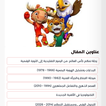
عناوين المقال
رحلة تمائم كأس العالم: من الرموز التقليدية إلى الثورة الرقمية
البدايات وتشكيل الهوية البصرية (1966 – 1978)
مرحلة الابتكار والجرأة الفنية (1982 – 1990)
العصر الذهبي والتفاعل الجماهيري (1994 – 2010)
التكنولوجيا في الألفية الجديدة
التحول الرقمي ومستقبل التمائم (2014 – 2026)