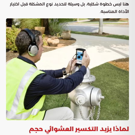
هنا ليس خطوة شكلية، بل وسيلة لتحديد نوع المشكلة قبل اختيار
الأداة المناسبة.
لماذا يزيد التكسير العشوائي حجم