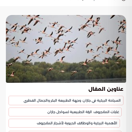
عناوين المقال
السياحة البيئية في جازان: وجهة الطبيعة البكر والجمال الفطري
غابات المانجروف: الرئة الطبيعية لسواحل جازان
الأهمية البيئية والوظائف الحيوية لأشجار المانجروف