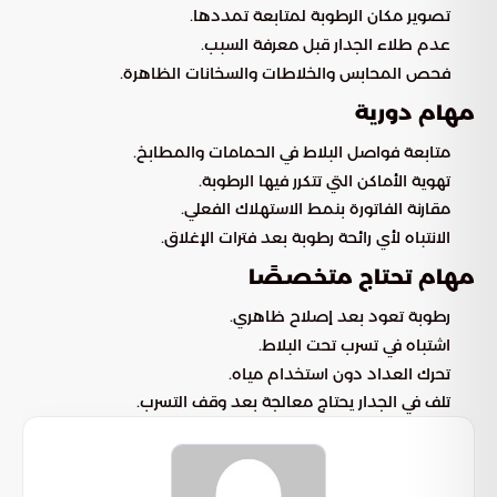
تصوير مكان الرطوبة لمتابعة تمددها.
عدم طلاء الجدار قبل معرفة السبب.
فحص المحابس والخلاطات والسخانات الظاهرة.
مهام دورية
متابعة فواصل البلاط في الحمامات والمطابخ.
تهوية الأماكن التي تتكرر فيها الرطوبة.
مقارنة الفاتورة بنمط الاستهلاك الفعلي.
الانتباه لأي رائحة رطوبة بعد فترات الإغلاق.
مهام تحتاج متخصصًا
رطوبة تعود بعد إصلاح ظاهري.
اشتباه في تسرب تحت البلاط.
تحرك العداد دون استخدام مياه.
تلف في الجدار يحتاج معالجة بعد وقف التسرب.