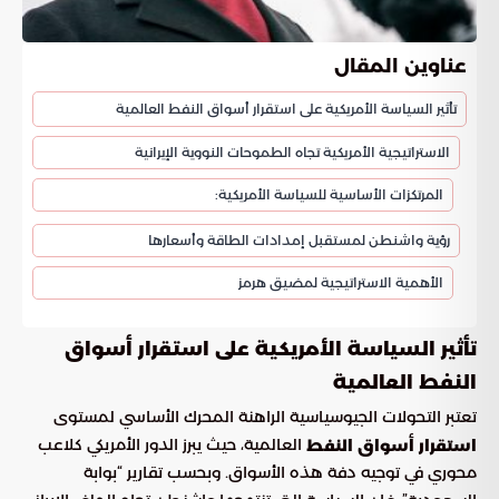
عناوين المقال
تأثير السياسة الأمريكية على استقرار أسواق النفط العالمية
الاستراتيجية الأمريكية تجاه الطموحات النووية الإيرانية
المرتكزات الأساسية للسياسة الأمريكية:
رؤية واشنطن لمستقبل إمدادات الطاقة وأسعارها
الأهمية الاستراتيجية لمضيق هرمز
تأثير السياسة الأمريكية على استقرار أسواق
النفط العالمية
تعتبر التحولات الجيوسياسية الراهنة المحرك الأساسي لمستوى
العالمية، حيث يبرز الدور الأمريكي كلاعب
استقرار أسواق النفط
محوري في توجيه دفة هذه الأسواق. وبحسب تقارير “بوابة