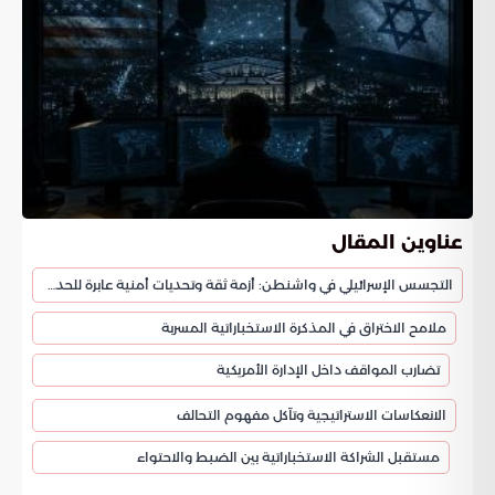
عناوين المقال
التجسس الإسرائيلي في واشنطن: أزمة ثقة وتحديات أمنية عابرة للحدود
ملامح الاختراق في المذكرة الاستخباراتية المسربة
تضارب المواقف داخل الإدارة الأمريكية
الانعكاسات الاستراتيجية وتآكل مفهوم التحالف
مستقبل الشراكة الاستخباراتية بين الضبط والاحتواء