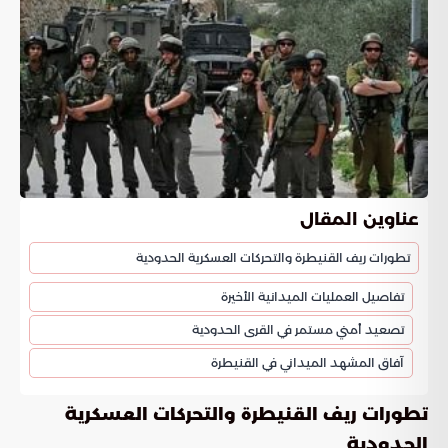
عناوين المقال
تطورات ريف القنيطرة والتحركات العسكرية الحدودية
تفاصيل العمليات الميدانية الأخيرة
تصعيد أمني مستمر في القرى الحدودية
آفاق المشهد الميداني في القنيطرة
تطورات ريف القنيطرة والتحركات العسكرية
الحدودية