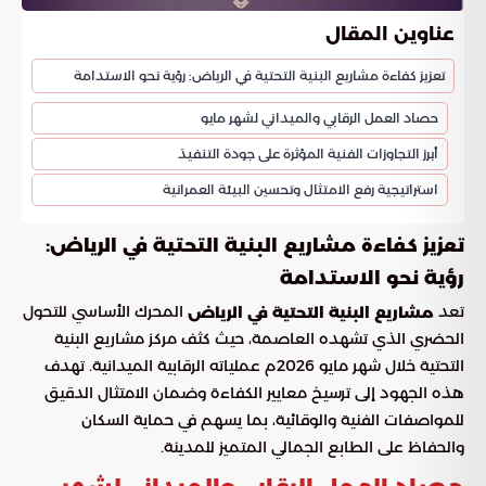
عناوين المقال
تعزيز كفاءة مشاريع البنية التحتية في الرياض: رؤية نحو الاستدامة
حصاد العمل الرقابي والميداني لشهر مايو
أبرز التجاوزات الفنية المؤثرة على جودة التنفيذ
استراتيجية رفع الامتثال وتحسين البيئة العمرانية
تعزيز كفاءة مشاريع البنية التحتية في الرياض:
رؤية نحو الاستدامة
تعد
المحرك الأساسي للتحول
مشاريع البنية التحتية في الرياض
الحضري الذي تشهده العاصمة، حيث كثف مركز مشاريع البنية
التحتية خلال شهر مايو 2026م عملياته الرقابية الميدانية. تهدف
هذه الجهود إلى ترسيخ معايير الكفاءة وضمان الامتثال الدقيق
للمواصفات الفنية والوقائية، بما يسهم في حماية السكان
والحفاظ على الطابع الجمالي المتميز للمدينة.