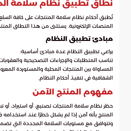
نطاق تطبيق نظام سلامة الم
تُطبق أحكام نظام سلامة المنتجات على كافة السلع 
المنصات الإلكترونية. يستثنى من هذا النطاق المن
مبادئ تطبيق النظام
يراعي تطبيق النظام عدة مبادئ أساسية:
تناسب المتطلبات والإجراءات التصحيحية والعقوبا
المساواة بين المنتجات المحلية والمستوردة المعر
الشفافية في تنفيذ أحكام النظام.
مفهوم المنتج الآمن
حظر نظام سلامة المنتجات تصنيع، أو استيراد، أو تسو
المنتج بأنه آمن إذا لم يشكل خطرًا عند استخدامه ف
وتتوافق مع مستويات السلامة المحددة التي تضمن ح