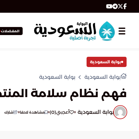
المفضلات
بوابة السعودية
بوابة السعودية
بوابة السعودية
فهم نظام سلامة المنتجا
بوابة السعودية
)
0
(
أعجبني
مشاهدة لاحقا
شارك