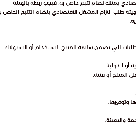
قتصادي يمتلك نظام تتبع خاص به، فيجب ربطه بالهيئة
يئة طلب التزام المشغل الاقتصادي بنظام التتبع الخاص به
ه.
طلبات التي تضمن سلامة المنتج للاستخدام أو الاستهلاك.
 أو الدولية.
ى المنتج أو فئته.
ا وتوفيرها.
ة والتعبئة.