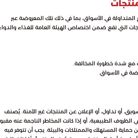
نتجات
المتداولة في الأسواق، بما في ذلك تلك المعروضة عبر
تجات التي تقع ضمن اختصاص الهيئة العامة للغذاء والدواء
ت مع شدة خطورة المخالفة.
وضة في الأسواق.
يق، أو تداول، أو الإعلان عن المنتجات غير الآمنة. يُصنف
ي الظروف الطبيعية، أو إذا كانت المخاطر الناجمة عنه مقبو
ماية المستهلك والممتلكات والبيئة. يجب أن تتوفر فيه