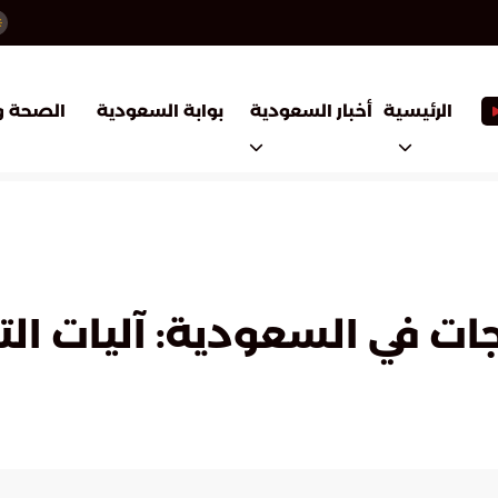
أخبار السعودية
بوابة السعودية
الرئيسية
الصحة و
ت في السعودية: آليات ال