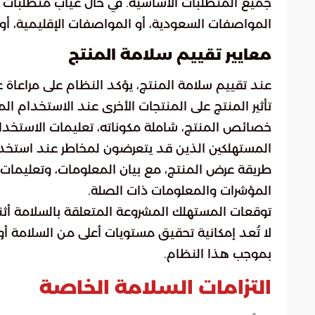
جميع المتطلبات الأساسية. في حال غياب متطلبات أسا
المواصفات السعودية، أو المواصفات الإقليمية، أو 
معايير تقييم سلامة المنتج
عند تقييم سلامة المنتج، يؤكد النظام على مراعاة 
تأثير المنتج على المنتجات الأخرى عند الاستخدام ال
خصائص المنتج، شاملة مكوناته، تعليمات الاستخدام
المستهلكين الذين قد يتعرضون لمخاطر عند استخدا
طريقة عرض المنتج، مع بيان المعلومات، وتعليمات 
المؤشرات والمعلومات ذات الصلة.
توقعات المستهلك المشروعة المتعلقة بالسلامة أثن
لا تُعد إمكانية تحقيق مستويات أعلى من السلامة أو ت
بموجب هذا النظام.
التزامات السلامة الخاصة