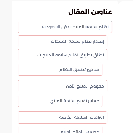
عناوين المقال
نظام سلامة المنتجات في السعودية
إصدار نظام سلامة المنتجات
نطاق تطبيق نظام سلامة المنتجات
مبادئ تطبيق النظام
مفهوم المنتج الآمن
معايير تقييم سلامة المنتج
التزامات السلامة الخاصة
محتوى اللوائح الفنية