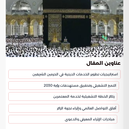
عناوين المقال
استراتيجيات تطوير الخدمات الدينية في الحرمين الشريفين
التميز التشغيلي وتحقيق مستهدفات رؤية 2030
ركائز الخطة التشغيلية لخدمة المعتمرين
آفاق التواصل العالمي وإثراء تجربة الزائر
مبادرات الإثراء المعرفي والدعوي