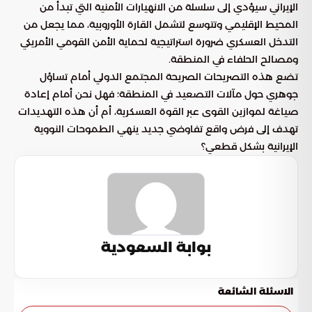
الإيراني سيؤدي إلى سلسلة من الانهيارات الأمنية التي تبدأ من
المحيط الإقليمي وتتوسع لتشمل القارة الأوروبية، مما يجعل من
التدخل العسكري ضرورة استراتيجية لحماية الأمن القومي الأمريكي
ومصالح الحلفاء في المنطقة.
تضع هذه التصريحات الصريحة المجتمع الدولي أمام تساؤل
جوهري حول مآلات التصعيد في المنطقة؛ فهل نحن أمام إعادة
صياغة لموازين القوى عبر القوة العسكرية، أم أن هذه التهديدات
تهدف إلى فرض واقع تفاوضي جديد ينهي الطموحات النووية
الإيرانية بشكل قطعي؟
بوابة السعودية
الاسئلة الشائعة