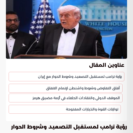
عناوين المقال
رؤية ترامب لمستقبل التصعيد وشروط الحوار مع إيران
آفاق التفاوض وشروط واشنطن لإتمام الاتفاق
الموقف الدولي وانتقادات الحلفاء في أزمة مضيق هرمز
توازنات القوة والخيارات المفتوحة
رؤية ترامب لمستقبل التصعيد وشروط الحوار