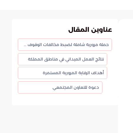
عناوين المقال
حملة مرورية شاملة لضبط مخالفات الوقوف في أماكن ذوي الإعاقة
نتائج العمل الميداني في مناطق المملكة
أهداف الرقابة المرورية المستمرة
دعوة للتعاون المجتمعي