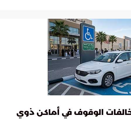
الفات الوقوف في أماكن ذوي