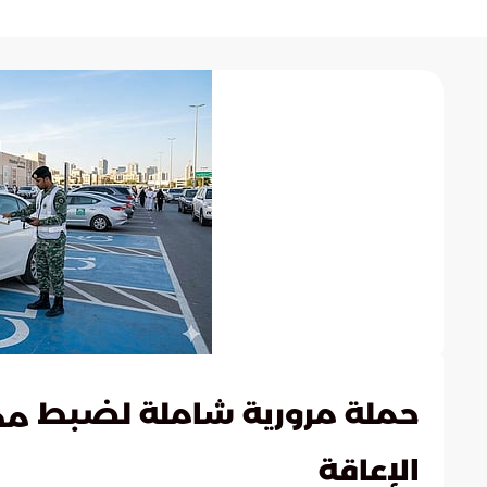
حملة مرورية شاملة لضبط
مخ
الإعاقة