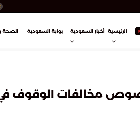
أخبار السعودية
بوابة السعودية
الرئيسية
الصحة و
خصوص مخالفات الوقوف في