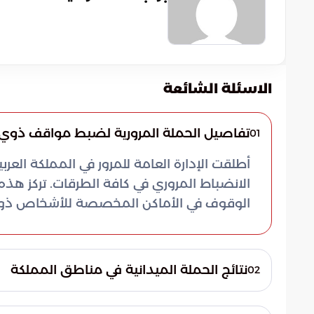
الاسئلة الشائعة
تفاصيل الحملة المرورية لضبط مواقف ذوي ا
01
أطلقت الإدارة العامة للمرور في المملكة العر
الانضباط المروري في كافة الطرقات. تركز 
الوقوف في الأماكن المخصصة للأشخاص ذوي 
نتائج الحملة الميدانية في مناطق المملكة
02