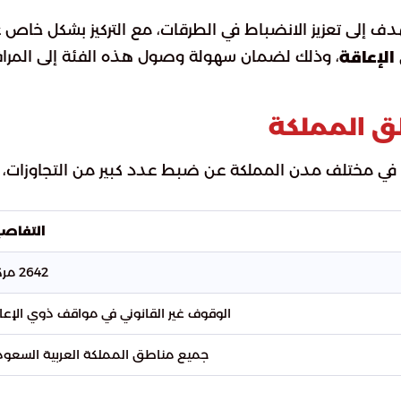
هدف إلى تعزيز الانضباط في الطرقات، مع التركيز بشكل خاص 
، وذلك لضمان سهولة وصول هذه الفئة إلى المرا
الإعاقة
طق المملكة
نية في مختلف مدن المملكة عن ضبط عدد كبير من التجاوزات،
التفاص
2642 مركبة
الوقوف غير القانوني في مواقف ذوي الإعا
جميع مناطق المملكة العربية السعود