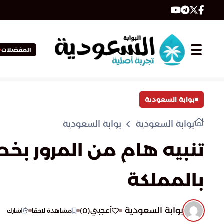
المفضلات
بوابة السعودية
بوابة السعودية
بوابة السعودية
تنبيه هام من المرور ب
بالمملكة
بوابة السعودية
)
0
(
أعجبني
مشاهدة لاحقا
شارك