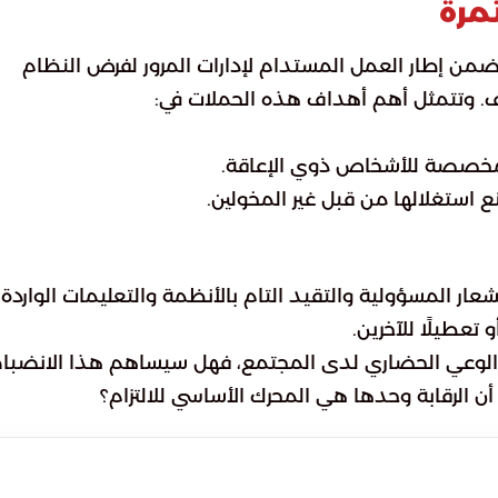
مرة
 ضمن إطار العمل المستدام لإدارات المرور لفرض النظام
. وتتمثل أهم أهداف هذه الحملات في:
المخصصة للأشخاص ذوي الإعاقة.
استغلالها من قبل غير المخولين.
عار المسؤولية والتقيد التام بالأنظمة والتعليمات الواردة
تعطيلًا للآخرين.
 الوعي الحضاري لدى المجتمع، فهل سيساهم هذا الانضبا
 أن الرقابة وحدها هي المحرك الأساسي للالتزام؟