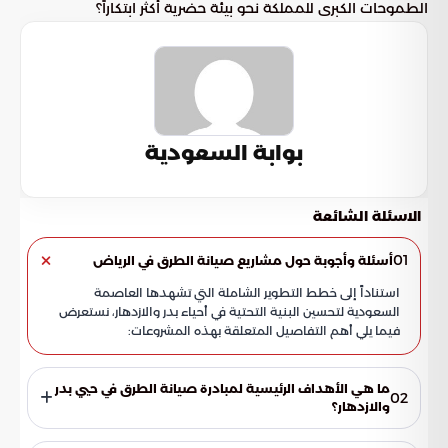
الطموحات الكبرى للمملكة نحو بيئة حضرية أكثر ابتكاراً؟
بوابة السعودية
الاسئلة الشائعة
01
أسئلة وأجوبة حول مشاريع صيانة الطرق في الرياض
استناداً إلى خطط التطوير الشاملة التي تشهدها العاصمة
السعودية لتحسين البنية التحتية في أحياء بدر والازدهار، نستعرض
فيما يلي أهم التفاصيل المتعلقة بهذه المشروعات:
ما هي الأهداف الرئيسية لمبادرة صيانة الطرق في حيي بدر
02
والازدهار؟
تهدف هذه المبادرة بشكل أساسي إلى تحديث البنية التحتية