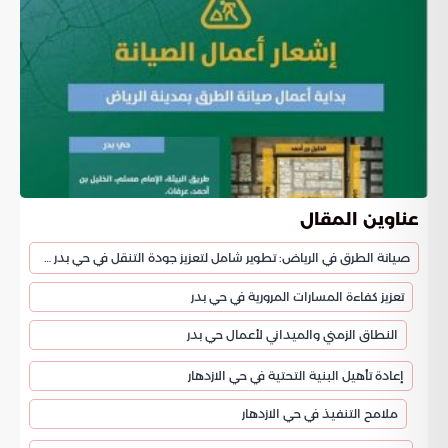
عناوين المقال
صيانة الطرق في الرياض: تطوير شامل لتعزيز جودة التنقل في حي بدر والازدهار
تعزيز كفاءة المسارات المرورية في حي بدر
النطاق الزمني والميداني لأعمال حي بدر
إعادة تأهيل البنية التحتية في حي الازدهار
ملامح التنفيذ في حي الازدهار