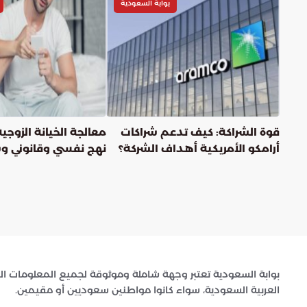
بوابة السعودية
قوة الشراكة: كيف تدعم شراكات
معالجة الخيانة الزوجية
أرامكو الأمريكية أهداف الشركة؟
نهج نفسي وقانوني و
بوابة السعودية
بوابة السعودية
بوابة السعودية
ارتفاع أسعار الذهب بالمملكة.. وعيار 