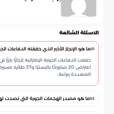
الاسئلة الشائعة
ما هو الإنجاز الأخير الذي حققته الدفاعات الجوي
01
حققت الدفاعات الجوية الإماراتية إنجازًا بار
اعتراض 20 صاروخًا 
المتعددة ببراعة.
ما هو مصدر الهجمات الجوية التي تصدت لها ا
02
أُعلن أن مصدر الهجمات الجوية المعقدة التي تص