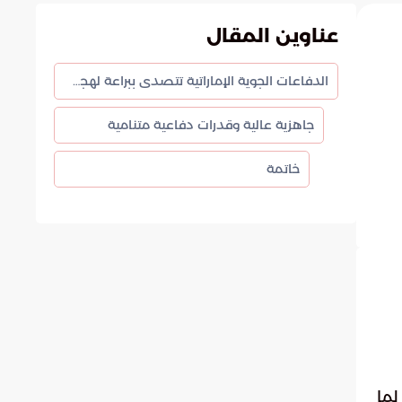
عناوين المقال
الدفاعات الجوية الإماراتية تتصدى ببراعة لهجمات جوية معقدة
جاهزية عالية وقدرات دفاعية متنامية
خاتمة
لما