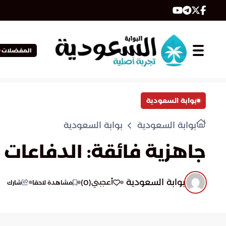
المفضلات
بوابة السعودية
بوابة السعودية
بوابة السعودية
جاهزية فائقة: الدفاعات ا
بوابة السعودية
)
0
(
أعجبني
مشاهدة لاحقا
شارك