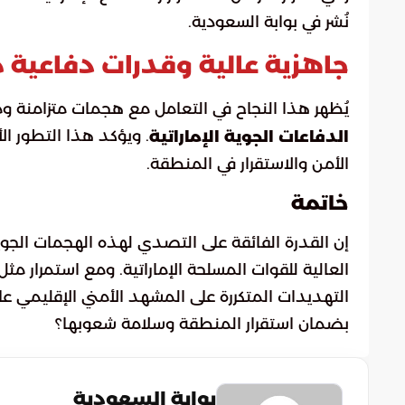
نُشر في بوابة السعودية.
جاهزية عالية وقدرات دفاعية م
يُظهر هذا النجاح في التعامل مع هجمات متزامنة ومع
. ويؤكد هذا التطور ال
الدفاعات الجوية الإماراتية
الأمن والاستقرار في المنطقة.
خاتمة
إن القدرة الفائقة على التصدي لهذه الهجمات الجوي
العالية للقوات المسلحة الإماراتية. ومع استمرار مث
التهديدات المتكررة على المشهد الأمني الإقليمي عل
بضمان استقرار المنطقة وسلامة شعوبها؟
بوابة السعودية