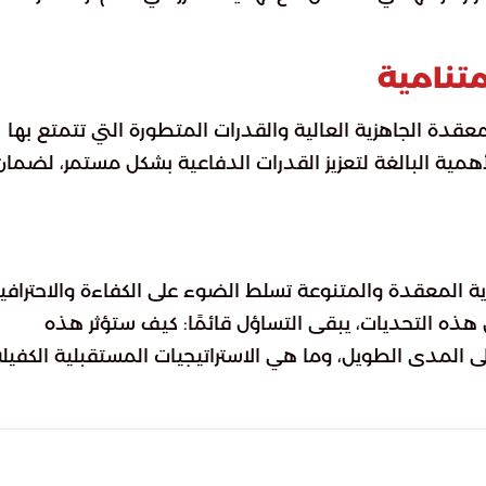
تنامية
قدة الجاهزية العالية والقدرات المتطورة التي تتمتع بها
أهمية البالغة لتعزيز القدرات الدفاعية بشكل مستمر، لضمان
ة المعقدة والمتنوعة تسلط الضوء على الكفاءة والاحترافي
ل هذه التحديات، يبقى التساؤل قائمًا: كيف ستؤثر هذه
ى المدى الطويل، وما هي الاستراتيجيات المستقبلية الكفيلة