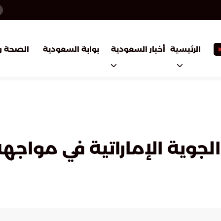
أخبار السعودية
بوابة السعودية
الرئيسية
الصحة و
لجوية الإماراتية في مواجهة