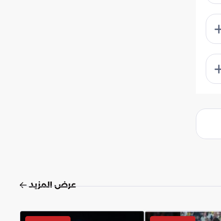
عرض المزيد