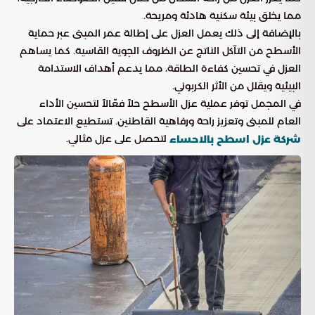
مما يخلق بيئة سكنية هادئة ومريحة.
بالإضافة إلى ذلك يعمل العزل على إطالة عمر المبنى عبر حماية
الأسطح من التآكل الناتج عن الظروف الجوية القاسية. كما يساهم
العزل في تحسين كفاءة الطاقة، مما يدعم أهداف الاستدامة
البيئية ويقلل من الأثر الكربوني.
في المجمل توفر عملية عزل الأسطح حلاً فعّالاً لتحسين الأداء
العام للمبنى وتعزيز راحة ورفاهية القاطنين. تستطيع الاعتماد على
لتحصل على عزل مثالي.
شركة عزل اسطح بالاحساء