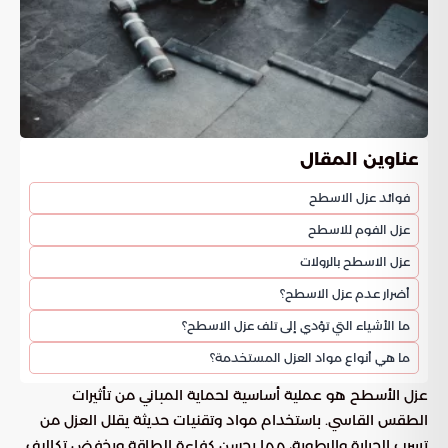
عناوين المقال
فوائد عزل الاسطح
عزل الفوم للاسطح
عزل الاسطح بالرولات
أضرار عدم عزل الاسطح؟
ما الأشياء التي تؤدي إلى تلف عزل الاسطح؟
ما هي أنواع مواد العزل المستخدمة؟
عزل الأسطح هو عملية أساسية لحماية المباني من تأثيرات
الطقس القاسي. باستخدام مواد وتقنيات حديثة يقلل العزل من
تسرب الحرارة والرطوبة، مما يحسن كفاءة الطاقة ويخفض تكاليف