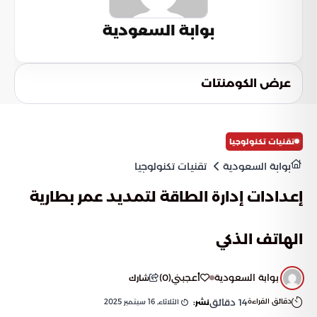
بوابة السعودية
عرض الكومنتات
تقنيات تكنولوجيا
بوابة السعودية
تقنيات تكنولوجيا
إعدادات إدارة الطاقة لتمديد عمر بطارية
الهاتف الذكي
بوابة السعودية
أعجبني
(
0
)
شارك
دقائق القراءة
14
دقائق
الثلاثاء, 16 سبتمبر 2025
نشر: