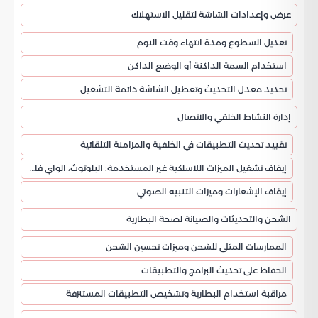
عرض وإعدادات الشاشة لتقليل الاستهلاك
تعديل السطوع ومدة انتهاء وقت النوم
استخدام السمة الداكنة أو الوضع الداكن
تحديد معدل التحديث وتعطيل الشاشة دائمة التشغيل
إدارة النشاط الخلفي والاتصال
تقييد تحديث التطبيقات في الخلفية والمزامنة التلقائية
إيقاف تشغيل الميزات اللاسلكية غير المستخدمة: البلوتوث، الواي فاي، نظام تحديد المواقع GPS.
إيقاف الإشعارات وميزات التنبيه الصوتي
الشحن والتحديثات والصيانة لصحة البطارية
الممارسات المثلى للشحن وميزات تحسين الشحن
الحفاظ على تحديث البرامج والتطبيقات
مراقبة استخدام البطارية وتشخيص التطبيقات المستنزفة