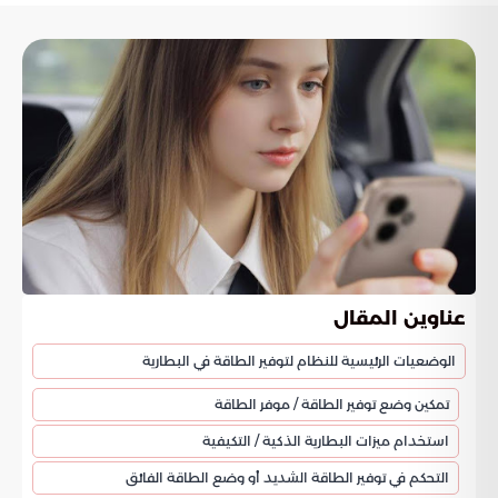
عناوين المقال
الوضعيات الرئيسية للنظام لتوفير الطاقة في البطارية
تمكين وضع توفير الطاقة / موفر الطاقة
استخدام ميزات البطارية الذكية / التكيفية
التحكم في توفير الطاقة الشديد أو وضع الطاقة الفائق