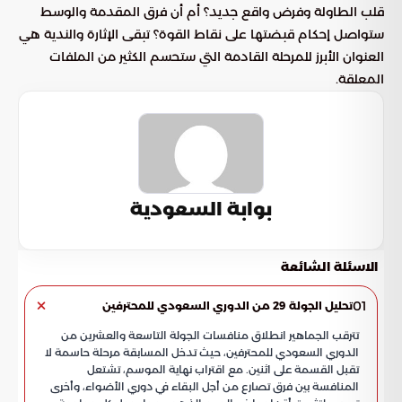
قلب الطاولة وفرض واقع جديد؟ أم أن فرق المقدمة والوسط
ستواصل إحكام قبضتها على نقاط القوة؟ تبقى الإثارة والندية هي
العنوان الأبرز للمرحلة القادمة التي ستحسم الكثير من الملفات
المعلقة.
بوابة السعودية
الاسئلة الشائعة
01
تحليل الجولة 29 من الدوري السعودي للمحترفين
تترقب الجماهير انطلاق منافسات الجولة التاسعة والعشرين من
الدوري السعودي للمحترفين، حيث تدخل المسابقة مرحلة حاسمة لا
تقبل القسمة على اثنين. مع اقتراب نهاية الموسم، تشتعل
المنافسة بين فرق تصارع من أجل البقاء في دوري الأضواء، وأخرى