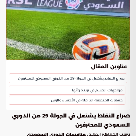
عناوين المقال
صراع النقاط يشتعل في الجولة 29 من الدوري السعودي للمحترفين
مواجهات الحسم في بريدة وأبها
حسابات المنطقة الدافئة في الأحساء والرس
صراع النقاط يشتعل في الجولة 29 من الدوري
السعودي للمحترفين
تترقب الجماهير انطلاق
منافسات الدوري السعودي