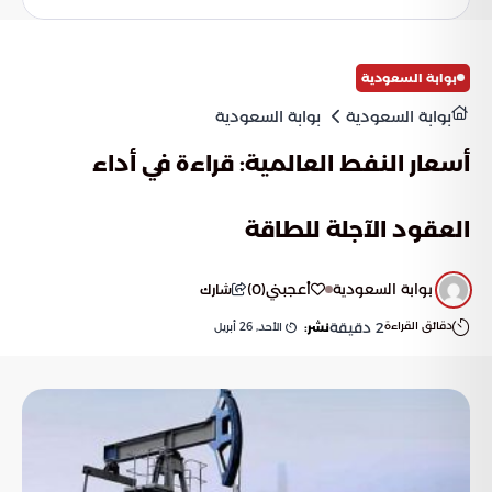
بوابة السعودية
بوابة السعودية
بوابة السعودية
أسعار النفط العالمية: قراءة في أداء
العقود الآجلة للطاقة
بوابة السعودية
أعجبني
(
0
)
شارك
دقائق القراءة
2
دقيقة
الأحد, 26 أبريل
نشر: