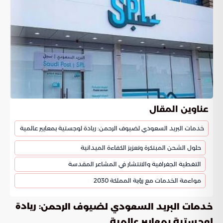
عناوين المقال
خدمات البريد السعودي لضيوف الرحمن: ريادة لوجستية بمعايير عالمية
حلول الشحن المبتكرة وتعزيز الكفاءة الميدانية
التغطية الجغرافية والانتشار في المشاعر المقدسة
مواءمة الخدمات مع رؤية المملكة 2030
: ريادة
خدمات البريد السعودي لضيوف الرحمن
لوجستية بمعايير عالمية